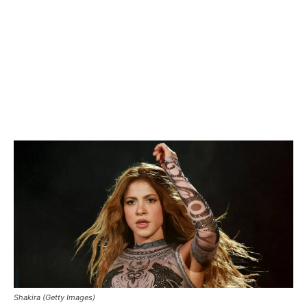
Shakira (Getty Images)