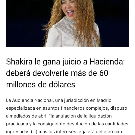
Shakira le gana juicio a Hacienda:
deberá devolverle más de 60
millones de dólares
La Audiencia Nacional, una jurisdicción en Madrid
especializada en asuntos financieros complejos, dispuso
a mediados de abril “la anulación de la liquidación
practicada y la consiguiente devolución de las cantidades
ingresadas (…) más los intereses legales” del ejercicio