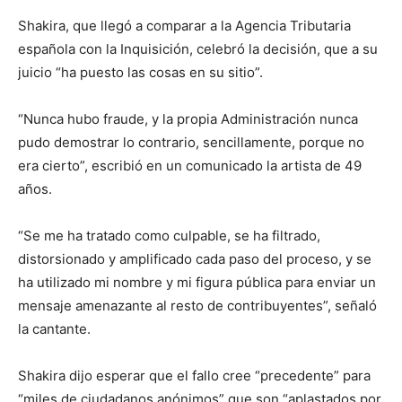
Shakira, que llegó a comparar a la Agencia Tributaria
española con la Inquisición, celebró la decisión, que a su
juicio “ha puesto las cosas en su sitio”.
“Nunca hubo fraude, y la propia Administración nunca
pudo demostrar lo contrario, sencillamente, porque no
era cierto”, escribió en un comunicado la artista de 49
años.
“Se me ha tratado como culpable, se ha filtrado,
distorsionado y amplificado cada paso del proceso, y se
ha utilizado mi nombre y mi figura pública para enviar un
mensaje amenazante al resto de contribuyentes”, señaló
la cantante.
Shakira dijo esperar que el fallo cree “precedente” para
“miles de ciudadanos anónimos” que son “aplastados por