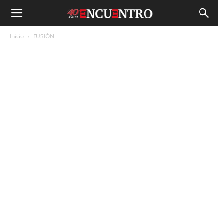
Inicio
FUSIÓN