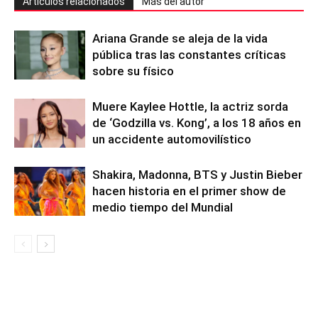
Artículos relacionados
Más del autor
Ariana Grande se aleja de la vida
pública tras las constantes críticas
sobre su físico
Muere Kaylee Hottle, la actriz sorda
de ‘Godzilla vs. Kong’, a los 18 años en
un accidente automovilístico
Shakira, Madonna, BTS y Justin Bieber
hacen historia en el primer show de
medio tiempo del Mundial