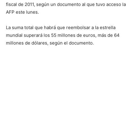
fiscal de 2011, según un documento al que tuvo acceso la
AFP este lunes.
La suma total que habrá que reembolsar a la estrella
mundial superará los 55 millones de euros, más de 64
millones de dólares, según el documento.