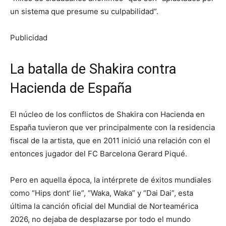
un sistema que presume su culpabilidad”.
Publicidad
La batalla de Shakira contra
Hacienda de España
El núcleo de los conflictos de Shakira con Hacienda en
España tuvieron que ver principalmente con la residencia
fiscal de la artista, que en 2011 inició una relación con el
entonces jugador del FC Barcelona Gerard Piqué.
Pero en aquella época, la intérprete de éxitos mundiales
como “Hips dont’ lie”, “Waka, Waka” y “Dai Dai”, esta
última la canción oficial del Mundial de Norteamérica
2026, no dejaba de desplazarse por todo el mundo