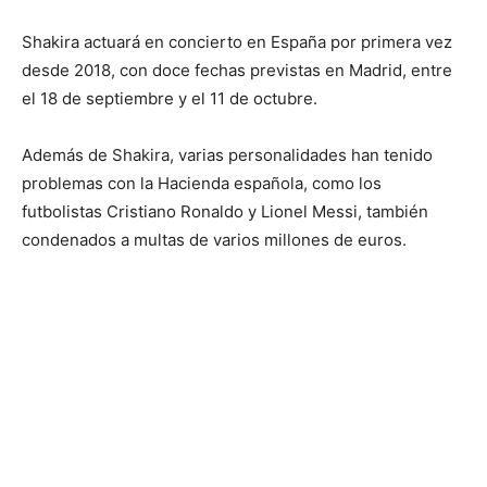
Shakira actuará en concierto en España por primera vez
desde 2018, con doce fechas previstas en Madrid, entre
el 18 de septiembre y el 11 de octubre.
Además de Shakira, varias personalidades han tenido
problemas con la Hacienda española, como los
futbolistas Cristiano Ronaldo y Lionel Messi, también
condenados a multas de varios millones de euros.