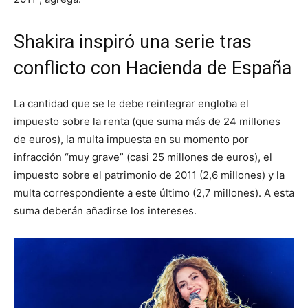
Shakira inspiró una serie tras
conflicto con Hacienda de España
La cantidad que se le debe reintegrar engloba el
impuesto sobre la renta (que suma más de 24 millones
de euros), la multa impuesta en su momento por
infracción “muy grave” (casi 25 millones de euros), el
impuesto sobre el patrimonio de 2011 (2,6 millones) y la
multa correspondiente a este último (2,7 millones). A esta
suma deberán añadirse los intereses.