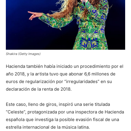
Shakira (Getty Images)
Hacienda también había iniciado un procedimiento por el
año 2018, y la artista tuvo que abonar 6,6 millones de
euros de regularización por “irregularidades” en su
declaración de la renta de 2018.
Este caso, lleno de giros, inspiró una serie titulada
“Celeste”, protagonizada por una inspectora de Hacienda
española que investiga la posible evasión fiscal de una
estrella internacional de la música latina.