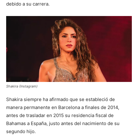
debido a su carrera.
Shakira (Instagram)
Shakira siempre ha afirmado que se estableció de
manera permanente en Barcelona a finales de 2014,
antes de trasladar en 2015 su residencia fiscal de
Bahamas a España, justo antes del nacimiento de su
segundo hijo.