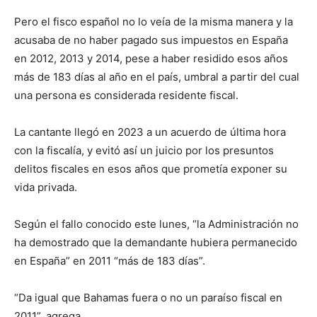
Pero el fisco español no lo veía de la misma manera y la
acusaba de no haber pagado sus impuestos en España
en 2012, 2013 y 2014, pese a haber residido esos años
más de 183 días al año en el país, umbral a partir del cual
una persona es considerada residente fiscal.
La cantante llegó en 2023 a un acuerdo de última hora
con la fiscalía, y evitó así un juicio por los presuntos
delitos fiscales en esos años que prometía exponer su
vida privada.
Según el fallo conocido este lunes, “la Administración no
ha demostrado que la demandante hubiera permanecido
en España” en 2011 “más de 183 días”.
“Da igual que Bahamas fuera o no un paraíso fiscal en
2011”, agrega.