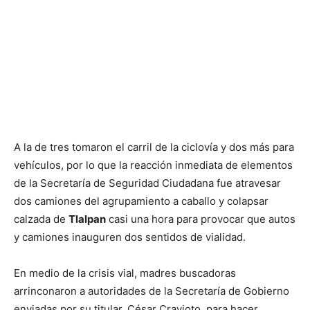
A la de tres tomaron el carril de la ciclovía y dos más para
vehículos, por lo que la reacción inmediata de elementos
de la Secretaría de Seguridad Ciudadana fue atravesar
dos camiones del agrupamiento a caballo y colapsar
calzada de
Tlalpan
casi una hora para provocar que autos
y camiones inauguren dos sentidos de vialidad.
En medio de la crisis vial, madres buscadoras
arrinconaron a autoridades de la Secretaría de Gobierno
enviadas por su titular, César Cravioto, para hacer