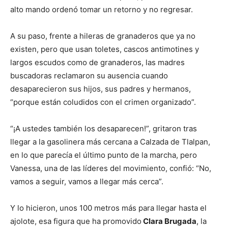
alto mando ordenó tomar un retorno y no regresar.
A su paso, frente a hileras de granaderos que ya no
existen, pero que usan toletes, cascos antimotines y
largos escudos como de granaderos, las madres
buscadoras reclamaron su ausencia cuando
desaparecieron sus hijos, sus padres y hermanos,
“porque están coludidos con el crimen organizado”.
“¡A ustedes también los desaparecen!”, gritaron tras
llegar a la gasolinera más cercana a Calzada de Tlalpan,
en lo que parecía el último punto de la marcha, pero
Vanessa, una de las líderes del movimiento, confió: “No,
vamos a seguir, vamos a llegar más cerca”.
Y lo hicieron, unos 100 metros más para llegar hasta el
ajolote, esa figura que ha promovido
Clara Brugada
, la