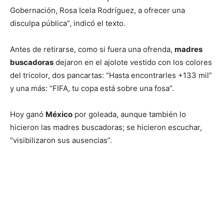
Gobernación, Rosa Icela Rodríguez, a ofrecer una
disculpa pública”, indicó el texto.
Antes de retirarse, como si fuera una ofrenda,
madres
buscadoras
dejaron en el ajolote vestido con los colores
del tricolor, dos pancartas: “Hasta encontrarles +133 mil”
y una más: “FIFA, tu copa está sobre una fosa”.
Hoy ganó
México
por goleada, aunque también lo
hicieron las madres buscadoras; se hicieron escuchar,
“visibilizaron sus ausencias”.