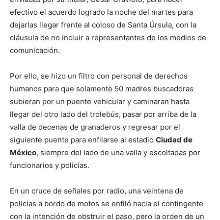
efectivo el acuerdo logrado la noche del martes para
dejarlas llegar frente al coloso de Santa Úrsula, con la
cláusula de no incluir a representantes de los medios de
comunicación.
Por ello, se hizo un filtro con personal de derechos
humanos para que solamente 50 madres buscadoras
subieran por un puente vehicular y caminaran hasta
llegar del otro lado del trolebús, pasar por arriba de la
valla de decenas de granaderos y regresar por el
siguiente puente para enfilarse al estadio
Ciudad de
México
, siempre del lado de una valla y escoltadas por
funcionarios y policías.
En un cruce de señales por radio, una veintena de
policías a bordo de motos se enfiló hacia el contingente
con la intención de obstruir el paso, pero la orden de un