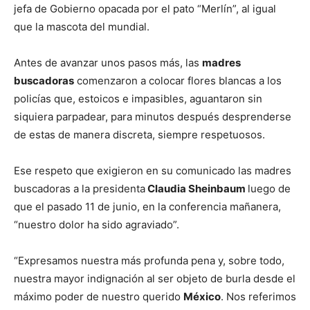
jefa de Gobierno opacada por el pato “Merlín”, al igual
que la mascota del mundial.
Antes de avanzar unos pasos más, las
madres
buscadoras
comenzaron a colocar flores blancas a los
policías que, estoicos e impasibles, aguantaron sin
siquiera parpadear, para minutos después desprenderse
de estas de manera discreta, siempre respetuosos.
Ese respeto que exigieron en su comunicado las madres
buscadoras a la presidenta
Claudia Sheinbaum
luego de
que el pasado 11 de junio, en la conferencia mañanera,
“nuestro dolor ha sido agraviado”.
“Expresamos nuestra más profunda pena y, sobre todo,
nuestra mayor indignación al ser objeto de burla desde el
máximo poder de nuestro querido
México
. Nos referimos