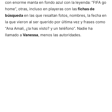
con enorme manta en fondo azul con la leyenda: “FIFA go
home”, otras, incluso en playeras con las
fichas de
búsqueda
en las que resaltan fotos, nombres, la fecha en
la que vieron al ser querido por última vez y frases como
“Ana Amali, ¿la has visto? y un teléfono”. Nadie ha
llamado a
Vanessa
, menos las autoridades.