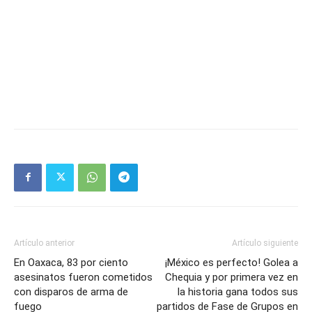
Artículo anterior
Artículo siguiente
En Oaxaca, 83 por ciento
¡México es perfecto! Golea a
asesinatos fueron cometidos
Chequia y por primera vez en
con disparos de arma de
la historia gana todos sus
fuego
partidos de Fase de Grupos en