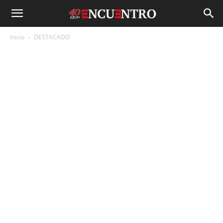
Inicio
DESTACADO