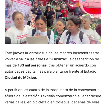
Este jueves la victoria fue de las madres buscadoras tras
volver a salir a las calles a “visibilizar” la desaparición de
más de
133 mil personas
, tras obtener un acuerdo con
autoridades capitalinas para plantarse frente al Estadio
Ciudad de México
.
A partir de las cuatro de la tarde, hora de la convocatoria,
afuera de la estación Textitlán comenzaron a llegar desde
varias calles, en bicicleta o en trolebús, decenas de ellas