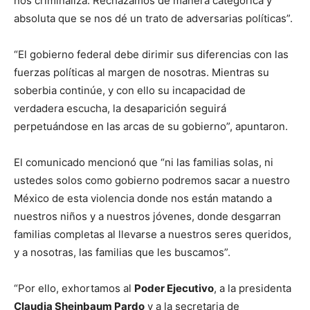
nos criminaliza. Rechazamos de manera categórica y
absoluta que se nos dé un trato de adversarias políticas”.
“El gobierno federal debe dirimir sus diferencias con las
fuerzas políticas al margen de nosotras. Mientras su
soberbia continúe, y con ello su incapacidad de
verdadera escucha, la desaparición seguirá
perpetuándose en las arcas de su gobierno”, apuntaron.
El comunicado mencionó que “ni las familias solas, ni
ustedes solos como gobierno podremos sacar a nuestro
México de esta violencia donde nos están matando a
nuestros niños y a nuestros jóvenes, donde desgarran
familias completas al llevarse a nuestros seres queridos,
y a nosotras, las familias que les buscamos”.
“Por ello, exhortamos al
Poder Ejecutivo
, a la presidenta
Claudia Sheinbaum Pardo
y a la secretaria de