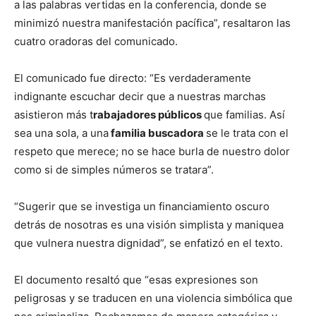
a las palabras vertidas en la conferencia, donde se
minimizó nuestra manifestación pacífica”, resaltaron las
cuatro oradoras del comunicado.
El comunicado fue directo: “Es verdaderamente
indignante escuchar decir que a nuestras marchas
asistieron más t
rabajadores públicos
que familias. Así
sea una sola, a una
familia buscadora
se le trata con el
respeto que merece; no se hace burla de nuestro dolor
como si de simples números se tratara”.
“Sugerir que se investiga un financiamiento oscuro
detrás de nosotras es una visión simplista y maniquea
que vulnera nuestra dignidad”, se enfatizó en el texto.
El documento resaltó que “esas expresiones son
peligrosas y se traducen en una violencia simbólica que