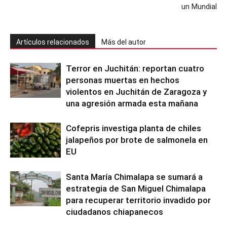
un Mundial
Artículos relacionados
Más del autor
Terror en Juchitán: reportan cuatro
personas muertas en hechos
violentos en Juchitán de Zaragoza y
una agresión armada esta mañana
Cofepris investiga planta de chiles
jalapeños por brote de salmonela en
EU
Santa María Chimalapa se sumará a
estrategia de San Miguel Chimalapa
para recuperar territorio invadido por
ciudadanos chiapanecos