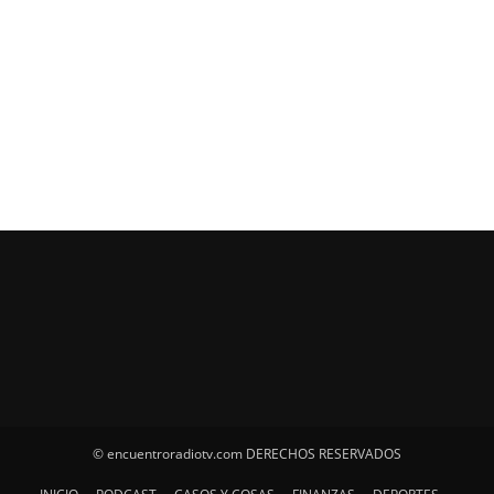
© encuentroradiotv.com DERECHOS RESERVADOS