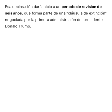
Esa declaración dará inicio a un
periodo de revisión de
seis años,
que forma parte de una “cláusula de extinción”
negociada por la primera administración del presidente
Donald Trump.