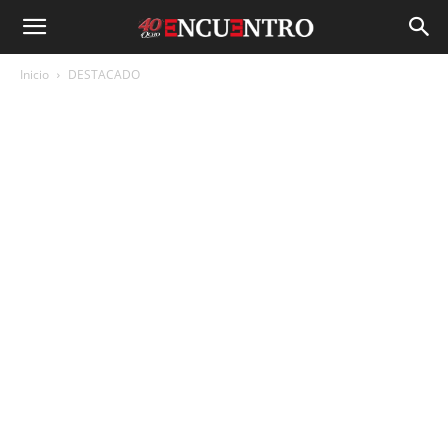
Inicio
DESTACADO