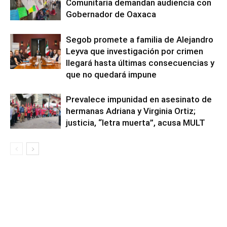
Comunitaria demandan audiencia con
Gobernador de Oaxaca
Segob promete a familia de Alejandro
Leyva que investigación por crimen
llegará hasta últimas consecuencias y
que no quedará impune
Prevalece impunidad en asesinato de
hermanas Adriana y Virginia Ortiz;
justicia, “letra muerta”, acusa MULT