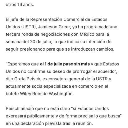
otros 16 años.
El jefe de la Representación Comercial de Estados
Unidos (USTR), Jamieson Greer, ya ha programado una
tercera ronda de negociaciones con México para la
semana del 20 de julio, lo que indica su intención de
seguir presionando para que se introduzcan cambios.
“Esperamos que
el 1 de julio pase sin más
y que Estados
Unidos no confirme su deseo de prorrogar el acuerdo”,
dijo Greta Peisch, exconsejera general de la USTR y
actualmente socia especializada en comercio en el
bufete Wiley Rein de Washington.
Peisch añadió que no está claro “si Estados Unidos
expresará públicamente y de forma precisa lo que busca”
en una declaración prevista tras la reunión.