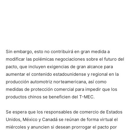
Sin embargo, esto no contribuirá en gran medida a
modificar las polémicas negociaciones sobre el futuro del
pacto, que incluyen exigencias de gran alcance para
aumentar el contenido estadounidense y regional en la
producción automotriz norteamericana, así como
medidas de protección comercial para impedir que los
productos chinos se beneficien del T-MEC.
Se espera que los responsables de comercio de Estados
Unidos, México y Canadá se reúnan de forma virtual el
miércoles y anuncien si desean prorrogar el pacto por