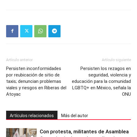
Artículo anterior
Artículo siguiente
Persisten inconformidades
Persisten los rezagos en
por reubicación de sitio de
seguridad, violencia y
taxis; denuncian problemas
educación para la comunidad
viales y riesgos en Riberas del
LGBTQ+ en México, señala la
Atoyac
ONU
Artículos relacionados
Más del autor
Con protesta, militantes de Asamblea