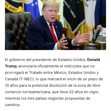
El gobierno del presidente de Estados Unidos,
Donald
Trump,
anunciaría oficialmente el miércoles que no
prorrogará el Tratado entre México, Estados Unidos y
Canadá (T-MEC), lo que marcará el inicio de un plazo de
10 años para la potencial disolución de la zona de libre
comercio norteamericana, que lleva 32 años en vigor,
mientras los tres países negocian propuestas de
cambios.