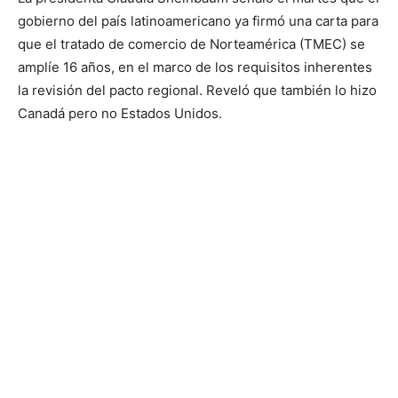
gobierno del país latinoamericano ya firmó una carta para
que el tratado de comercio de Norteamérica (TMEC) se
amplíe 16 años, en el marco de los requisitos inherentes
la revisión del pacto regional. Reveló que también lo hizo
Canadá pero no Estados Unidos.