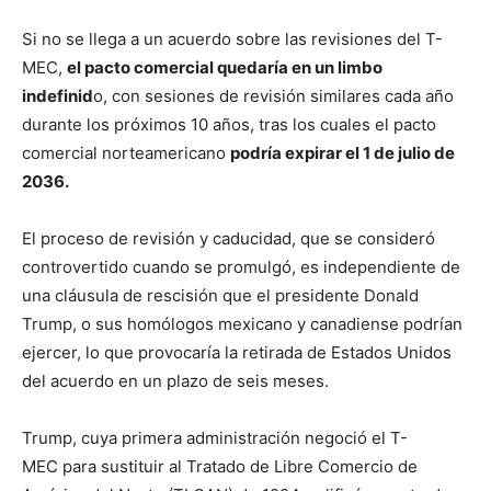
Si no se llega a un acuerdo sobre las revisiones del T-
MEC,
el pacto comercial quedaría en un limbo
indefinid
o, con sesiones de revisión similares cada año
durante los próximos 10 años, tras los cuales el pacto
comercial norteamericano
podría expirar el 1 de julio de
2036.
El proceso de revisión y caducidad, que se consideró
controvertido cuando se promulgó, es independiente de
una cláusula de rescisión que el presidente Donald
Trump, o sus homólogos mexicano y canadiense podrían
ejercer, lo que provocaría la retirada de Estados Unidos
del acuerdo en un plazo de seis meses.
Trump, cuya primera administración negoció el T-
MEC para sustituir al Tratado de Libre Comercio de