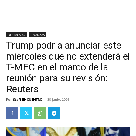
DESTACADO
FINANZAS
Trump podría anunciar este
miércoles que no extenderá el
T-MEC en el marco de la
reunión para su revisión:
Reuters
Por
Staff ENCUENTRO
-
30 junio, 2026