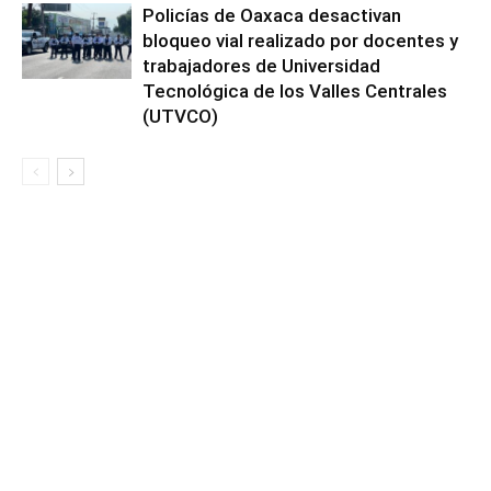
Policías de Oaxaca desactivan
bloqueo vial realizado por docentes y
trabajadores de Universidad
Tecnológica de los Valles Centrales
(UTVCO)