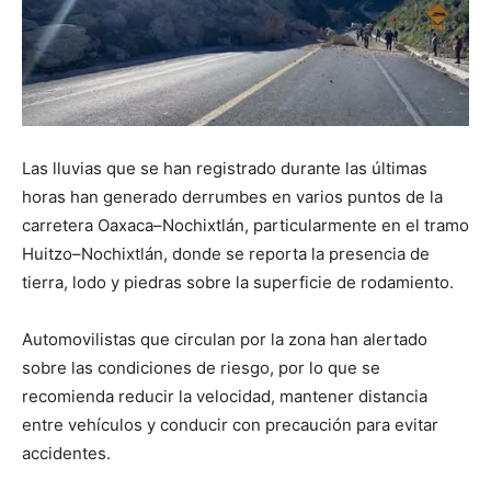
Las lluvias que se han registrado durante las últimas
horas han generado derrumbes en varios puntos de la
carretera Oaxaca–Nochixtlán, particularmente en el tramo
Huitzo–Nochixtlán, donde se reporta la presencia de
tierra, lodo y piedras sobre la superficie de rodamiento.
Automovilistas que circulan por la zona han alertado
sobre las condiciones de riesgo, por lo que se
recomienda reducir la velocidad, mantener distancia
entre vehículos y conducir con precaución para evitar
accidentes.