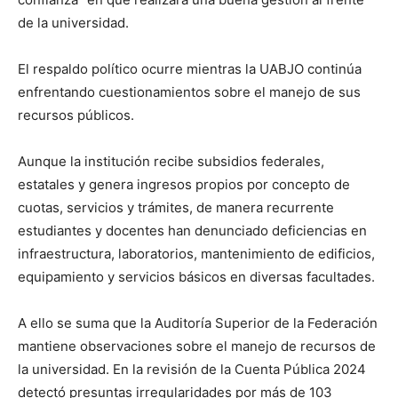
de la universidad.
El respaldo político ocurre mientras la UABJO continúa
enfrentando cuestionamientos sobre el manejo de sus
recursos públicos.
Aunque la institución recibe subsidios federales,
estatales y genera ingresos propios por concepto de
cuotas, servicios y trámites, de manera recurrente
estudiantes y docentes han denunciado deficiencias en
infraestructura, laboratorios, mantenimiento de edificios,
equipamiento y servicios básicos en diversas facultades.
A ello se suma que la Auditoría Superior de la Federación
mantiene observaciones sobre el manejo de recursos de
la universidad. En la revisión de la Cuenta Pública 2024
detectó presuntas irregularidades por más de 103