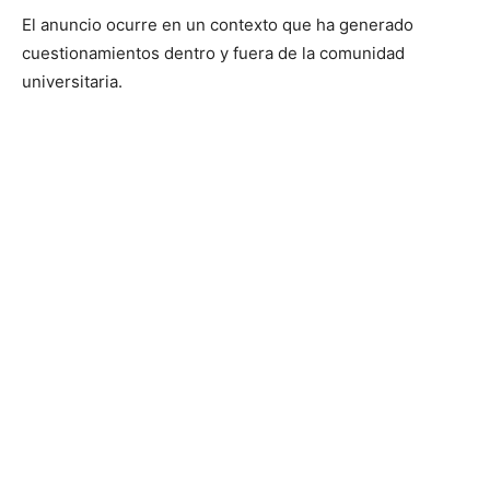
El anuncio ocurre en un contexto que ha generado
cuestionamientos dentro y fuera de la comunidad
universitaria.