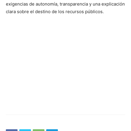
exigencias de autonomía, transparencia y una explicación
clara sobre el destino de los recursos públicos.