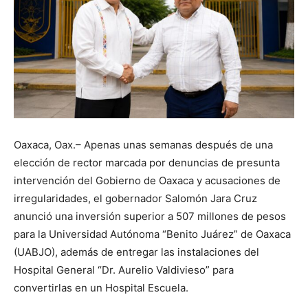
Oaxaca, Oax.– Apenas unas semanas después de una
elección de rector marcada por denuncias de presunta
intervención del Gobierno de Oaxaca y acusaciones de
irregularidades, el gobernador Salomón Jara Cruz
anunció una inversión superior a 507 millones de pesos
para la Universidad Autónoma “Benito Juárez” de Oaxaca
(UABJO), además de entregar las instalaciones del
Hospital General “Dr. Aurelio Valdivieso” para
convertirlas en un Hospital Escuela.