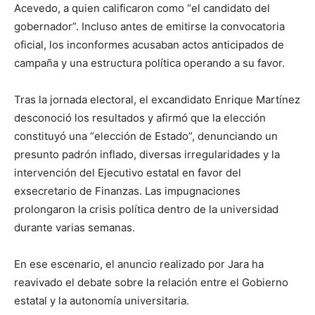
Acevedo, a quien calificaron como “el candidato del
gobernador”. Incluso antes de emitirse la convocatoria
oficial, los inconformes acusaban actos anticipados de
campaña y una estructura política operando a su favor.
Tras la jornada electoral, el excandidato Enrique Martínez
desconoció los resultados y afirmó que la elección
constituyó una “elección de Estado”, denunciando un
presunto padrón inflado, diversas irregularidades y la
intervención del Ejecutivo estatal en favor del
exsecretario de Finanzas. Las impugnaciones
prolongaron la crisis política dentro de la universidad
durante varias semanas.
En ese escenario, el anuncio realizado por Jara ha
reavivado el debate sobre la relación entre el Gobierno
estatal y la autonomía universitaria.