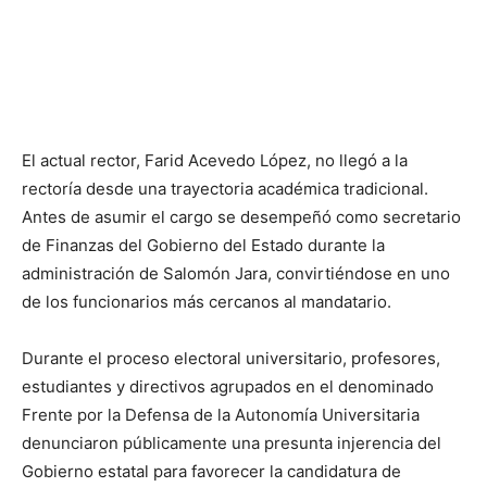
El actual rector, Farid Acevedo López, no llegó a la
rectoría desde una trayectoria académica tradicional.
Antes de asumir el cargo se desempeñó como secretario
de Finanzas del Gobierno del Estado durante la
administración de Salomón Jara, convirtiéndose en uno
de los funcionarios más cercanos al mandatario.
Durante el proceso electoral universitario, profesores,
estudiantes y directivos agrupados en el denominado
Frente por la Defensa de la Autonomía Universitaria
denunciaron públicamente una presunta injerencia del
Gobierno estatal para favorecer la candidatura de