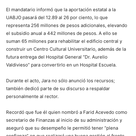
El mandatario informó que la aportación estatal a la
UABJO pasará del 12.89 al 26 por ciento, lo que
representa 256 millones de pesos adicionales, elevando
el subsidio anual a 442 millones de pesos. A ello se
suman 65 millones para rehabilitar el edificio central y
construir un Centro Cultural Universitario, además de la
futura entrega del Hospital General “Dr. Aurelio
Valdivieso” para convertirlo en un Hospital Escuela.
Durante el acto, Jara no sólo anunció los recursos;
también dedicó parte de su discurso a respaldar
personalmente al rector.
Recordó que fue él quien nombró a Farid Acevedo como
secretario de Finanzas al inicio de su administración y
aseguró que su desempeño le permitió tener “plena
confianza” en que realizará una buena gestión al frente