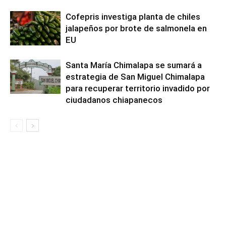
Cofepris investiga planta de chiles
jalapeños por brote de salmonela en
EU
Santa María Chimalapa se sumará a
estrategia de San Miguel Chimalapa
para recuperar territorio invadido por
ciudadanos chiapanecos