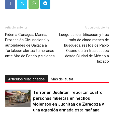
Artículo anterior
Artículo siguiente
Piden a Conagua, Marina,
Luego de identificación y tras
Protección Civil nacional y
más de cinco meses de
autoridades de Oaxaca a
búsqueda, restos de Pablo
fortalecer alertas tempranas
Osorio serán trasladados
ante Mar de Fondo y ciclones
desde Ciudad de México a
Tlaxiaco
Artículos relacionados
Más del autor
Terror en Juchitán: reportan cuatro
personas muertas en hechos
violentos en Juchitán de Zaragoza y
una agresión armada esta mañana