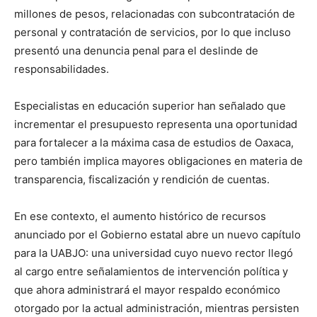
millones de pesos, relacionadas con subcontratación de
personal y contratación de servicios, por lo que incluso
presentó una denuncia penal para el deslinde de
responsabilidades.
Especialistas en educación superior han señalado que
incrementar el presupuesto representa una oportunidad
para fortalecer a la máxima casa de estudios de Oaxaca,
pero también implica mayores obligaciones en materia de
transparencia, fiscalización y rendición de cuentas.
En ese contexto, el aumento histórico de recursos
anunciado por el Gobierno estatal abre un nuevo capítulo
para la UABJO: una universidad cuyo nuevo rector llegó
al cargo entre señalamientos de intervención política y
que ahora administrará el mayor respaldo económico
otorgado por la actual administración, mientras persisten