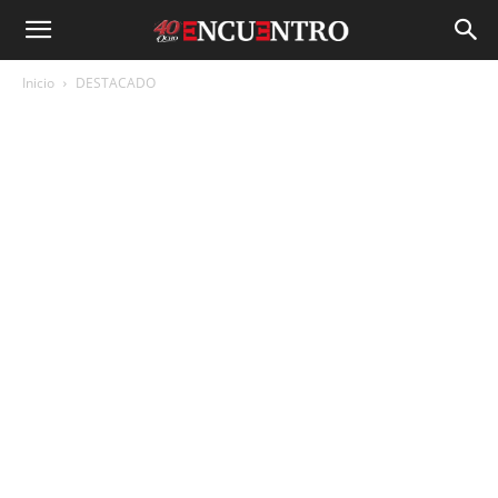
Inicio
DESTACADO