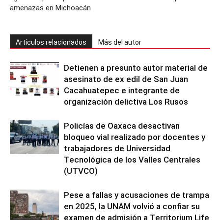
amenazas en Michoacán
Artículos relacionados
Más del autor
Detienen a presunto autor material de
asesinato de ex edil de San Juan
Cacahuatepec e integrante de
organización delictiva Los Rusos
Policías de Oaxaca desactivan
bloqueo vial realizado por docentes y
trabajadores de Universidad
Tecnológica de los Valles Centrales
(UTVCO)
Pese a fallas y acusaciones de trampa
en 2025, la UNAM volvió a confiar su
examen de admisión a Territorium Life