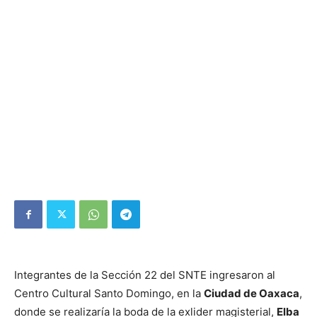
Integrantes de la Sección 22 del SNTE ingresaron al
Centro Cultural Santo Domingo, en la
Ciudad de Oaxaca
,
donde se realizaría la boda de la exlider magisterial,
Elba