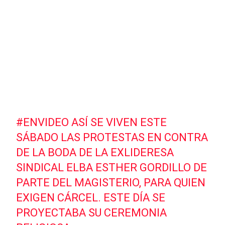
#ENVIDEO
ASÍ SE VIVEN ESTE
SÁBADO LAS PROTESTAS EN CONTRA
DE LA BODA DE LA EXLIDERESA
SINDICAL ELBA ESTHER GORDILLO DE
PARTE DEL MAGISTERIO, PARA QUIEN
EXIGEN CÁRCEL. ESTE DÍA SE
PROYECTABA SU CEREMONIA