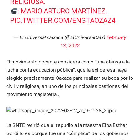
RELIGIOSA.
: MARIO ARTURO MARTÍNEZ.
PIC.TWITTER.COM/ENGTAOZAZ4
— El Universal Oaxaca (@ElUniversalOax)
February
13, 2022
El movimiento docente considera como “una ofensa a la
lucha por la educación pública”, que la exlideresa haya
elegido precisamente Oaxaca para realizar su boda por lo
civil y religiosa, en uno de los principales bastiones del
movimiento magisterial.
La SNTE refirió que el repudio a la maestra Elba Esther
Gordillo es porque fue una “cómplice” de los gobiernos