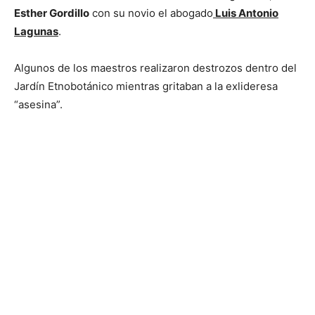
Esther Gordillo
con su novio el abogado
Luis Antonio
Lagunas
.
Algunos de los maestros realizaron destrozos dentro del
Jardín Etnobotánico mientras gritaban a la exlideresa
“asesina”.