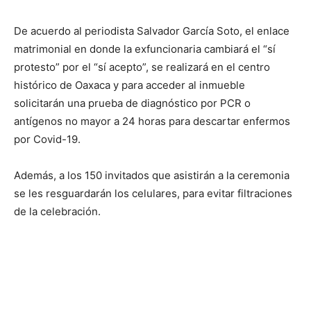
De acuerdo al periodista Salvador García Soto, el enlace
matrimonial en donde la exfuncionaria cambiará el “sí
protesto” por el “sí acepto”, se realizará en el centro
histórico de Oaxaca y para acceder al inmueble
solicitarán una prueba de diagnóstico por PCR o
antígenos no mayor a 24 horas para descartar enfermos
por Covid-19.
Además, a los 150 invitados que asistirán a la ceremonia
se les resguardarán los celulares, para evitar filtraciones
de la celebración.