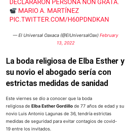
DECLARARON PERSONA NON GRATA.
MARIO A. MARTÍNEZ
PIC.TWITTER.COM/H60PDNDKAN
— El Universal Oaxaca (@ElUniversalOax)
February
13, 2022
La boda religiosa de Elba Esther y
su novio el abogado sería con
estrictas medidas de sanidad
Este viernes se dio a conocer que la boda
religiosa de
Elba Esther Gordillo
de 77 años de edad y su
novio Luis Antonio Lagunas de 36, tendría estrictas
medidas de seguridad para evitar contagios de covid-
19 entre los invitados.