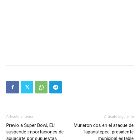
Artículo anterior
Artículo siguiente
Previo a Super Bowl, EU
Murieron dos en el ataque de
suspende importaciones de
Tapanatepec, presidente
aguacate por supuestas
municipal estable