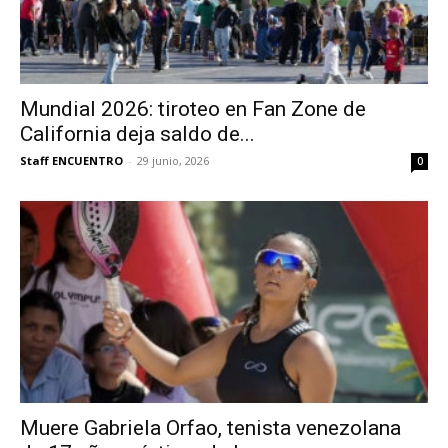
Mundial 2026: tiroteo en Fan Zone de
California deja saldo de...
Staff ENCUENTRO
-
29 junio, 2026
0
Muere Gabriela Orfao, tenista venezolana