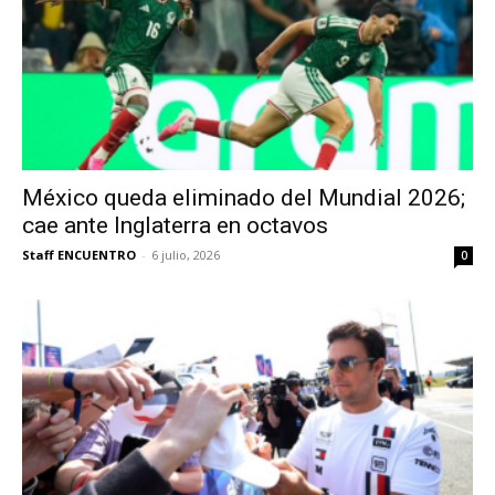
México queda eliminado del Mundial 2026;
cae ante Inglaterra en octavos
Staff ENCUENTRO
-
6 julio, 2026
0