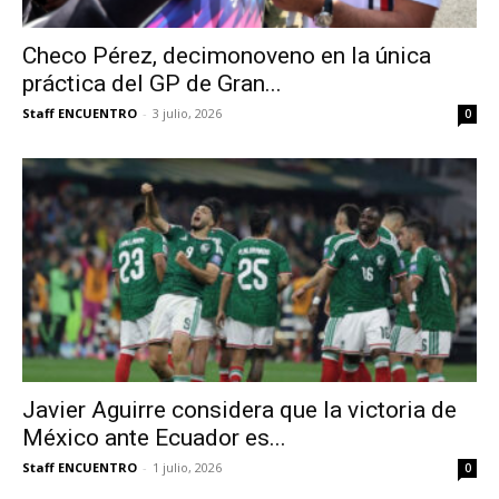
Checo Pérez, decimonoveno en la única
práctica del GP de Gran...
Staff ENCUENTRO
-
3 julio, 2026
0
Javier Aguirre considera que la victoria de
México ante Ecuador es...
Staff ENCUENTRO
-
1 julio, 2026
0