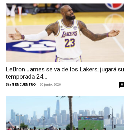
LeBron James se va de los Lakers; jugará su
temporada 24...
Staff ENCUENTRO
-
30 junio, 2026
0