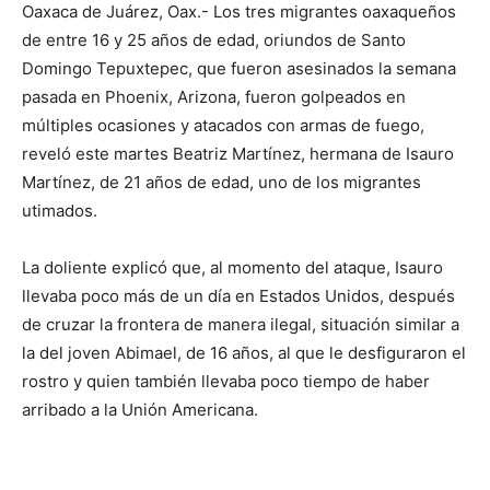
Oaxaca de Juárez, Oax.- Los tres migrantes oaxaqueños
de entre 16 y 25 años de edad, oriundos de Santo
Domingo Tepuxtepec, que fueron asesinados la semana
pasada en Phoenix, Arizona, fueron golpeados en
múltiples ocasiones y atacados con armas de fuego,
reveló este martes Beatriz Martínez, hermana de Isauro
Martínez, de 21 años de edad, uno de los migrantes
utimados.
La doliente explicó que, al momento del ataque, Isauro
llevaba poco más de un día en Estados Unidos, después
de cruzar la frontera de manera ilegal, situación similar a
la del joven Abimael, de 16 años, al que le desfiguraron el
rostro y quien también llevaba poco tiempo de haber
arribado a la Unión Americana.