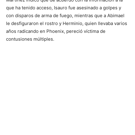
que ha tenido acceso, Isauro fue asesinado a golpes y
con disparos de arma de fuego, mientras que a Abimael
le desfiguraron el rostro y Herminio, quien llevaba varios
años radicando en Phoenix, pereció víctima de
contusiones múltiples.