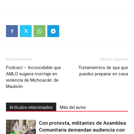
Artículo anterior
Artículo siguiente
Podcast – Inconcebible que
Tratamientos de spa que
AMLO sugiera montaje en
puedes preparar en casa
violencia de Michoacán: de
Mauleón
Artículos relacionados
Más del autor
Con protesta, militantes de Asamblea
Comunitaria demandan audiencia con