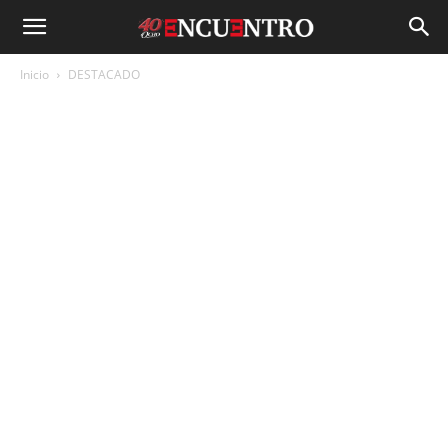
Inicio
DESTACADO