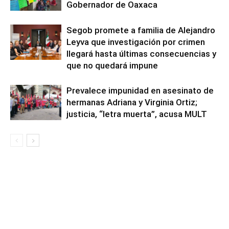
Gobernador de Oaxaca
Segob promete a familia de Alejandro
Leyva que investigación por crimen
llegará hasta últimas consecuencias y
que no quedará impune
Prevalece impunidad en asesinato de
hermanas Adriana y Virginia Ortiz;
justicia, “letra muerta”, acusa MULT