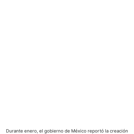
Durante enero, el gobierno de México reportó la creación