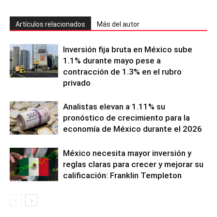
Artículos relacionados
Más del autor
Inversión fija bruta en México sube
1.1% durante mayo pese a
contracción de 1.3% en el rubro
privado
Analistas elevan a 1.11% su
pronóstico de crecimiento para la
economía de México durante el 2026
México necesita mayor inversión y
reglas claras para crecer y mejorar su
calificación: Franklin Templeton