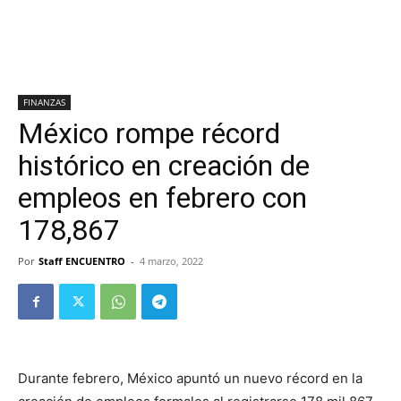
FINANZAS
México rompe récord
histórico en creación de
empleos en febrero con
178,867
Por
Staff ENCUENTRO
-
4 marzo, 2022
Durante febrero, México apuntó un nuevo récord en la