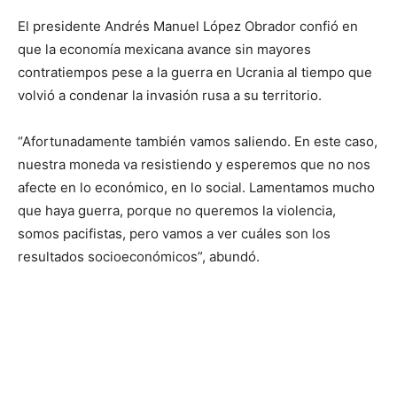
El presidente Andrés Manuel López Obrador confió en
que la economía mexicana avance sin mayores
contratiempos pese a la guerra en Ucrania al tiempo que
volvió a condenar la invasión rusa a su territorio.
“Afortunadamente también vamos saliendo. En este caso,
nuestra moneda va resistiendo y esperemos que no nos
afecte en lo económico, en lo social. Lamentamos mucho
que haya guerra, porque no queremos la violencia,
somos pacifistas, pero vamos a ver cuáles son los
resultados socioeconómicos”, abundó.