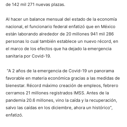
de 142 mil 271 nuevas plazas.
Al hacer un balance mensual del estado de la economía
nacional, el funcionario federal enfatizó que en México
están laborando alrededor de 20 millones 941 mil 286
personas lo cual también establece un nuevo récord, en
el marco de los efectos que ha dejado la emergencia
sanitaria por Covid-19.
“A 2 años de la emergencia de Covid-19 un panorama
favorable en materia económica gracias a las medidas de
bienestar. Récord máximo creación de empleos, febrero
cerramos 21 millones registrados IMSS. Antes de la
pandemia 20.6 millones, vino la caída y la recuperación,
salvo las caídas en los diciembre, ahora un histórico”,
enfatizó.