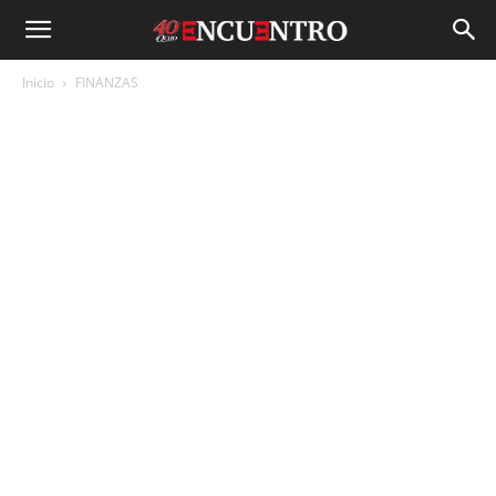
Inicio
FINANZAS