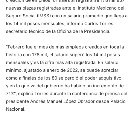
creación de empleos formales al registrarse 178 mil 867
nuevas plazas registradas ante el Instituto Mexicano del
Seguro Social (IMSS) con un salario promedio que llega a
los 14 mil pesos mensuales, informó Carlos Torres,
secretario técnico de la Oficina de la Presidencia.
“Febrero fue el mes de más empleos creados en toda la
historia con 178 mil, el salario superó los 14 mil pesos
mensuales y es la cifra más alta registrada. En salario
mínimo, ajustado a enero de 2022, se puede apreciar
cómo a finales de los 80 se perdió el poder adquisitivo
y en lo que va del gobierno ha habido un incremento de
71%”, explicó Torres durante la conferencia de prensa del
presidente Andrés Manuel López Obrador desde Palacio
Nacional.