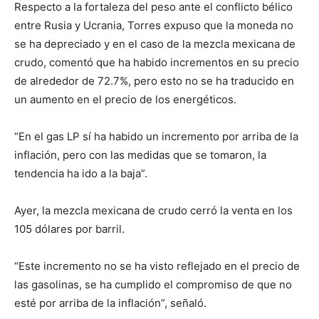
Respecto a la fortaleza del peso ante el conflicto bélico
entre Rusia y Ucrania, Torres expuso que la moneda no
se ha depreciado y en el caso de la mezcla mexicana de
crudo, comentó que ha habido incrementos en su precio
de alrededor de 72.7%, pero esto no se ha traducido en
un aumento en el precio de los energéticos.
“En el gas LP sí ha habido un incremento por arriba de la
inflación, pero con las medidas que se tomaron, la
tendencia ha ido a la baja”.
Ayer, la mezcla mexicana de crudo cerró la venta en los
105 dólares por barril.
“Este incremento no se ha visto reflejado en el precio de
las gasolinas, se ha cumplido el compromiso de que no
esté por arriba de la inflación”, señaló.