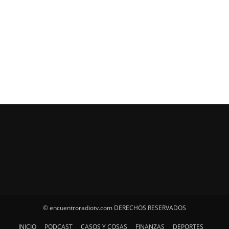
© encuentroradiotv.com DERECHOS RESERVADOS
INICIO
PODCAST
CASOS Y COSAS
FINANZAS
DEPORTES