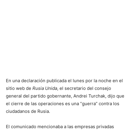
En una declaración publicada el lunes por la noche en el
sitio web de
Rusia Unida
, el secretario del consejo
general del partido gobernante, Andrei Turchak, dijo que
el cierre de las operaciones es una “guerra” contra los
ciudadanos de Rusia.
El comunicado mencionaba a las empresas privadas