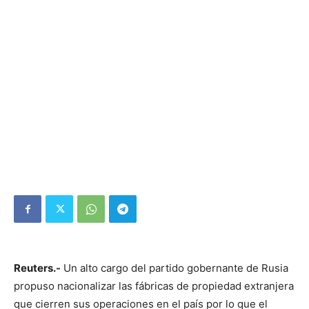
Reuters.-
Un alto cargo del partido gobernante de Rusia
propuso nacionalizar las fábricas de propiedad extranjera
que cierren sus operaciones en el país por lo que el