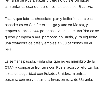
retirarse de Rusia. Fazer y Valio no quisieron hacer
comentarios cuando fueron contactados por
Reuters
.
Fazer, que fabrica chocolate, pan y bollería, tiene tres
panaderías en San Petersburgo y una en Moscú, y
emplea a unas 2,300 personas. Valio tiene una fábrica de
queso y emplea a 400 personas en Rusia, y Paulig tiene
una tostadora de café y emplea a 200 personas en el
país.
La semana pasada, Finlandia, que no es miembro de la
OTAN y comparte frontera con Rusia, acordó reforzar los
lazos de seguridad con Estados Unidos, mientras
observa con nerviosismo la invasión rusa de Ucrania.