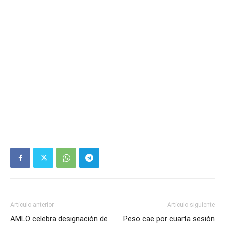
Artículo anterior
Artículo siguiente
AMLO celebra designación de
Peso cae por cuarta sesión