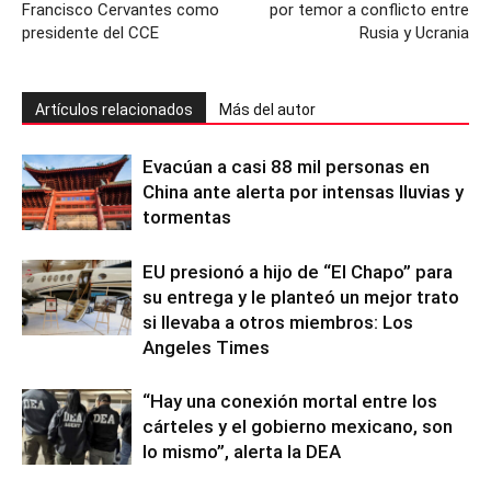
Francisco Cervantes como
por temor a conflicto entre
presidente del CCE
Rusia y Ucrania
Artículos relacionados
Más del autor
Evacúan a casi 88 mil personas en
China ante alerta por intensas lluvias y
tormentas
EU presionó a hijo de “El Chapo” para
su entrega y le planteó un mejor trato
si llevaba a otros miembros: Los
Angeles Times
“Hay una conexión mortal entre los
cárteles y el gobierno mexicano, son
lo mismo”, alerta la DEA