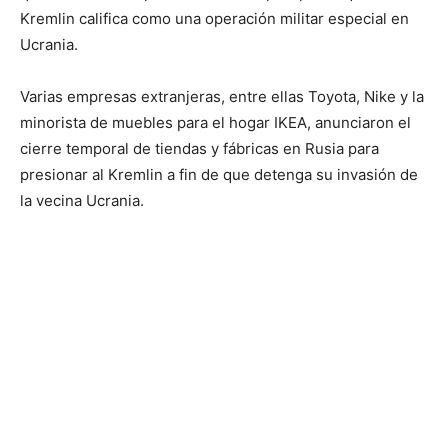
Kremlin califica como una operación militar especial en
Ucrania.
Varias empresas extranjeras, entre ellas Toyota, Nike y la
minorista de muebles para el hogar IKEA, anunciaron el
cierre temporal de tiendas y fábricas en Rusia para
presionar al Kremlin a fin de que detenga su invasión de
la vecina Ucrania.