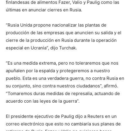
finlandesas de alimentos Fazer, Valio y Paulig como las
últimas en anunciar cierres en Rusia.
“Rusia Unida propone nacionalizar las plantas de
producción de las empresas que anuncien su salida y el
cierre de la producción en Rusia durante la operación
especial en Ucrania”, dijo Turchak.
“Es una medida extrema, pero no toleraremos que nos
apuñalen por la espalda y protegeremos a nuestro
pueblo. Esta es una verdadera guerra, no contra Rusia en
su conjunto, sino contra nuestros ciudadanos”, afirmó.
“Tomaremos duras medidas de represalia, actuando de
acuerdo con las leyes de la guerra”.
El presidente ejecutivo de Paulig dijo a Reuters en un
correo electrónico que esto no cambiaría sus planes de