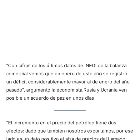
“Con cifras de los últimos datos de INEGI de la balanza
comercial vemos que en enero de este año se registró
un déficit considerablemente mayor al de enero del año
pasado”, argumentó la economista.
Rusia y Ucrania ven
posible un acuerdo de paz en unos días
“El incremento en el precio del petróleo tiene dos
efectos: dado que también nosotros exportamos, por ese
lado es un dato positivo el alza de precios del llamado