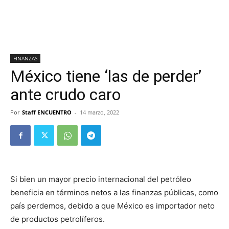
FINANZAS
México tiene ‘las de perder’
ante crudo caro
Por
Staff ENCUENTRO
-
14 marzo, 2022
Si bien un mayor precio internacional del petróleo
beneficia en términos netos a las finanzas públicas, como
país perdemos, debido a que México es importador neto
de productos petrolíferos.