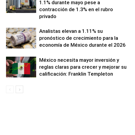
1.1% durante mayo pese a
contracción de 1.3% en el rubro
privado
Analistas elevan a 1.11% su
pronóstico de crecimiento para la
economía de México durante el 2026
México necesita mayor inversión y
reglas claras para crecer y mejorar su
calificación: Franklin Templeton