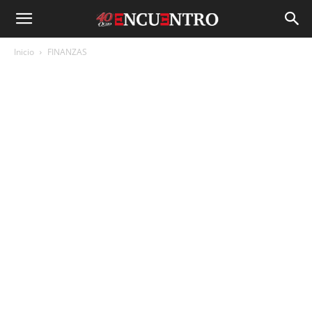
Inicio
FINANZAS