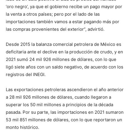
‘oro negro’, ya que el gobierno recibe un pago mayor por
la venta a otros países; pero por el lado de las
importaciones también vamos a estar pagando más por
las compras provenientes del exterior”, advirtió.
Desde 2015 la balanza comercial petrolera de México es
deficitaria ante el declive en la producción de crudo, y en
2021 sumó 24 mil 926 millones de dólares, con lo que
ligó siete años con un saldo negativo, de acuerdo con los
registros del INEGI.
Las exportaciones petroleras ascendieron el año anterior
a 28 mil 926 millones de dólares, cuando llegaron a
superar los 50 mil millones a principios de la década
pasada. Por su parte, las importaciones en 2021 sumaron
53 mil 851 millones de dólares, con lo que reportaron un
monto histórico.