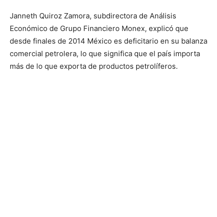
Janneth Quiroz Zamora, subdirectora de Análisis
Económico de Grupo Financiero Monex, explicó que
desde finales de 2014 México es deficitario en su balanza
comercial petrolera, lo que significa que el país importa
más de lo que exporta de productos petrolíferos.