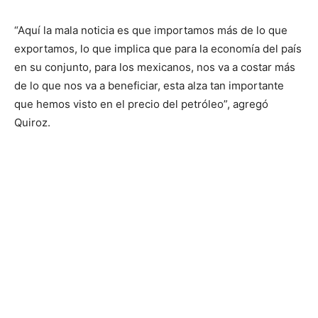
“Aquí la mala noticia es que importamos más de lo que
exportamos, lo que implica que para la economía del país
en su conjunto, para los mexicanos, nos va a costar más
de lo que nos va a beneficiar, esta alza tan importante
que hemos visto en el precio del petróleo”, agregó
Quiroz.