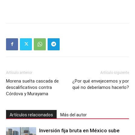
Artículo anterior
Artículo siguiente
Morena suelta cascada de
¿Por qué envejecemos y por
descalificativos contra
qué no deberíamos hacerlo?
Córdova y Murayama
Artículos relacionados
Más del autor
Inversión fija bruta en México sube