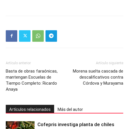
Artículo anterior
Artículo siguiente
Basta de obras faraónicas,
Morena suelta cascada de
mantengan Escuelas de
descalificativos contra
Tiempo Completo: Ricardo
Córdova y Murayama
Anaya
Artículos relacionados
Más del autor
Cofepris investiga planta de chiles