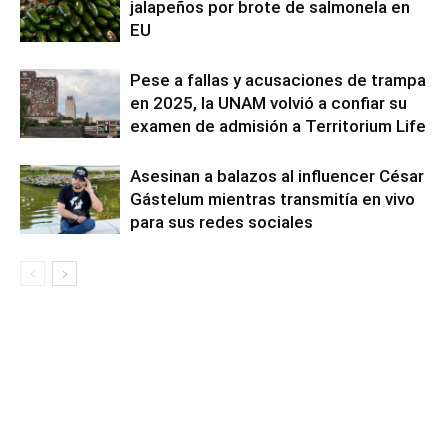
jalapeños por brote de salmonela en
EU
Pese a fallas y acusaciones de trampa
en 2025, la UNAM volvió a confiar su
examen de admisión a Territorium Life
Asesinan a balazos al influencer César
Gástelum mientras transmitía en vivo
para sus redes sociales