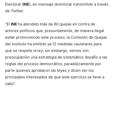
Electoral (
INE
), en mensaje dominical transmitido a través
de Twitter.
“El
INE
ha atendido más de 80 quejas en contra de
actores políticos que, presuntamente, de manera ilegal
están promoviendo este proceso; la Comisión de Quejas
del instituto ha emitido ya 12 medidas cautelares para
que se respete la ley; sin embargo, vemos con
preocupación una estrategia de sistemático desafío a las
reglas del proceso democrático, paradójicamente por
parte quienes aprobaron las leyes y dicen ser los
principales interesados de que este ejercicio se lleve a
cabo”.