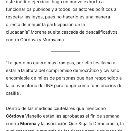
este inédito ejercicio, hago un nuevo exhorto a
funcionarios públicos y a todos los actores políticos a
respetar las leyes, pues no hacerlo es una manera
directa de inhibir la participación de la
ciudadanía”.
Morena suelta cascada de descalificativos
contra Córdova y Murayama
“La gente no quiere más trampas, por ello les llamo a
estar a la altura del compromiso democrático y civismo
encomiable de miles de personas que han respondido a
la convocatoria del INE para fungir como funcionarios de
casilla”.
Dentro de las medidas cautelares que mencionó
Córdova
Vianello están las aprobadas el fin de semana
contra
Morena
y la asociación Que Siga la Democracia, la