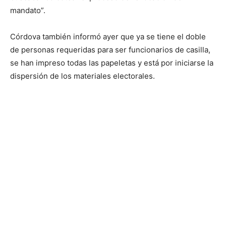
mandato”.
Córdova también informó ayer que ya se tiene el doble
de personas requeridas para ser funcionarios de casilla,
se han impreso todas las papeletas y está por iniciarse la
dispersión de los materiales electorales.