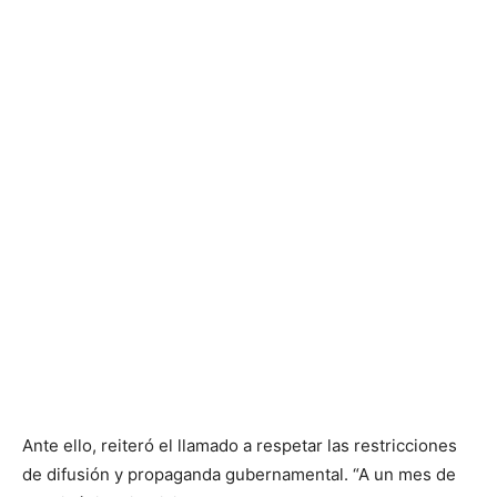
Ante ello, reiteró el llamado a respetar las restricciones
de difusión y propaganda gubernamental. “A un mes de