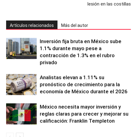
lesión en las costillas
Artículos relacionados
Más del autor
Inversión fija bruta en México sube
1.1% durante mayo pese a
contracción de 1.3% en el rubro
privado
Analistas elevan a 1.11% su
pronóstico de crecimiento para la
economía de México durante el 2026
México necesita mayor inversión y
reglas claras para crecer y mejorar su
calificación: Franklin Templeton