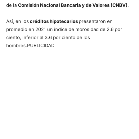
de la
Comisión Nacional Bancaria y de Valores (CNBV)
.
Así, en los
créditos hipotecarios
presentaron en
promedio en 2021 un índice de morosidad de 2.6 por
ciento, inferior al 3.6 por ciento de los
hombres.PUBLICIDAD