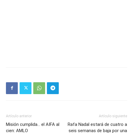
Artículo anterior
Artículo siguiente
Misión cumplida… el AIFA al
Rafa Nadal estará de cuatro a
cien: AMLO
seis semanas de baja por una