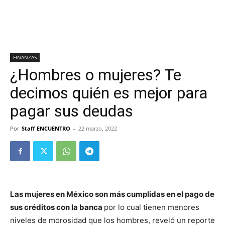
FINANZAS
¿Hombres o mujeres? Te
decimos quién es mejor para
pagar sus deudas
Por
Staff ENCUENTRO
-
22 marzo, 2022
Las mujeres en México son más cumplidas en el pago de
sus créditos con la banca
por lo cual tienen menores
niveles de morosidad que los hombres, reveló un reporte