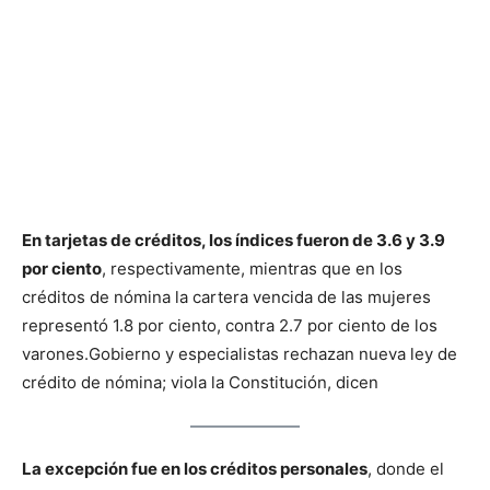
En tarjetas de créditos, los índices fueron de 3.6 y 3.9
por ciento
, respectivamente, mientras que en los
créditos de nómina la cartera vencida de las mujeres
representó 1.8 por ciento, contra 2.7 por ciento de los
varones.
Gobierno y especialistas rechazan nueva ley de
crédito de nómina; viola la Constitución, dicen
La excepción fue en los créditos personales
, donde el