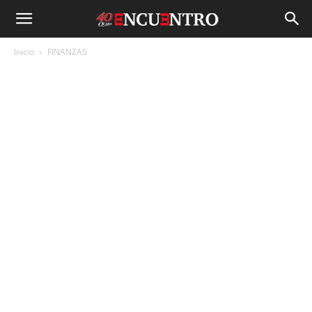
Inicio
FINANZAS