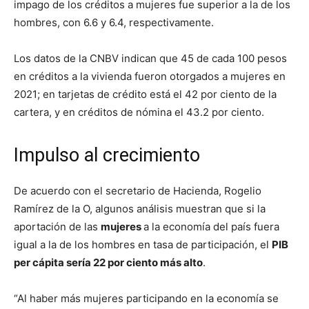
impago de los créditos a mujeres fue superior a la de los
hombres, con 6.6 y 6.4, respectivamente.
Los datos de la CNBV indican que 45 de cada 100 pesos
en créditos a la vivienda fueron otorgados a mujeres en
2021; en tarjetas de crédito está el 42 por ciento de la
cartera, y en créditos de nómina el 43.2 por ciento.
Impulso al crecimiento
De acuerdo con el secretario de Hacienda, Rogelio
Ramírez de la O, algunos análisis muestran que si la
aportación de las
mujeres
a la economía del país fuera
igual a la de los hombres en tasa de participación, el
PIB
per cápita sería 22 por ciento más alto
.
“Al haber más mujeres participando en la economía se