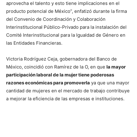
aprovecha el talento y esto tiene implicaciones en el
producto potencial de México”, enfatizó durante la firma
del Convenio de Coordinación y Colaboración
Interinstitucional Público-Privado para la instalación del
Comité Interinstitucional para la Igualdad de Género en
las Entidades Financieras.
Victoria Rodríguez Ceja, gobernadora del Banco de
México, coincidió con Ramírez de la O, en que
la mayor
participación laboral de la mujer tiene poderosas
razones económicas para promoverla
ya que una mayor
cantidad de mujeres en el mercado de trabajo contribuye
a mejorar la eficiencia de las empresas e instituciones.