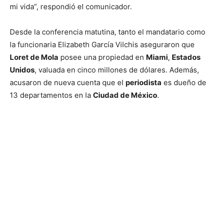
mi vida”, respondió el comunicador.
Desde la conferencia matutina, tanto el mandatario como
la funcionaria Elizabeth García Vilchis aseguraron que
Loret de Mola
posee una propiedad en
Miami
,
Estados
Unidos
, valuada en cinco millones de dólares. Además,
acusaron de nueva cuenta que el
periodista
es dueño de
13 departamentos en la
Ciudad de México
.