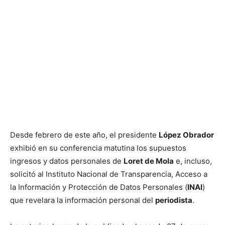
Desde febrero de este año, el presidente
López Obrador
exhibió en su conferencia matutina los supuestos
ingresos y datos personales de
Loret de Mola
e, incluso,
solicitó al Instituto Nacional de Transparencia, Acceso a
la Información y Protección de Datos Personales (
INAI
)
que revelara la información personal del
periodista
.