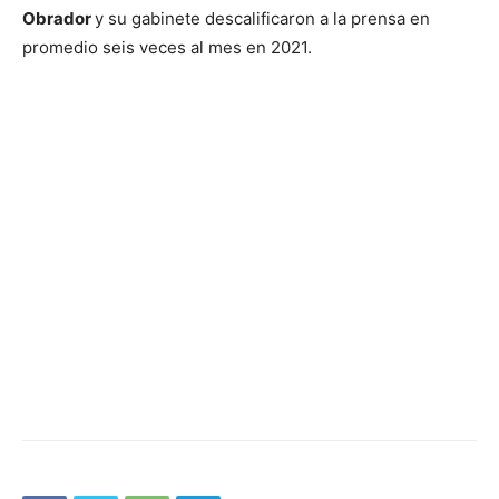
Obrador
y su gabinete descalificaron a la prensa en
promedio seis veces al mes en 2021.