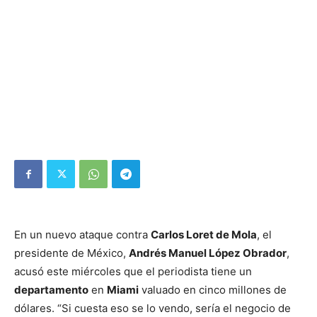
En un nuevo ataque contra
Carlos Loret de Mola
, el
presidente de México,
Andrés Manuel López Obrador
,
acusó este miércoles que el periodista tiene un
departamento
en
Miami
valuado en cinco millones de
dólares. “Si cuesta eso se lo vendo, sería el negocio de