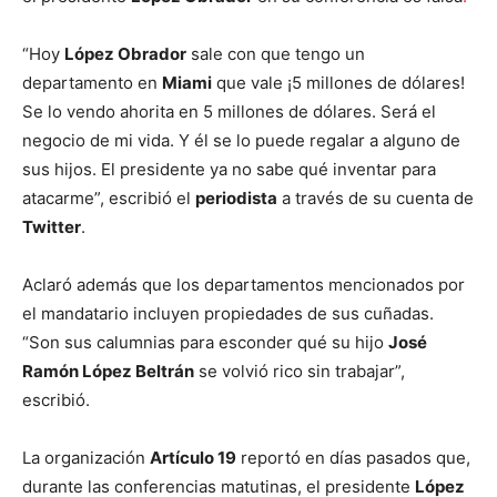
“Hoy
López Obrador
sale con que tengo un
departamento en
Miami
que vale ¡5 millones de dólares!
Se lo vendo ahorita en 5 millones de dólares. Será el
negocio de mi vida. Y él se lo puede regalar a alguno de
sus hijos. El presidente ya no sabe qué inventar para
atacarme”, escribió el
periodista
a través de su cuenta de
Twitter
.
Aclaró además que los departamentos mencionados por
el mandatario incluyen propiedades de sus cuñadas.
“Son sus calumnias para esconder qué su hijo
José
Ramón López Beltrán
se volvió rico sin trabajar”,
escribió.
La organización
Artículo 19
reportó en días pasados que,
durante las conferencias matutinas, el presidente
López