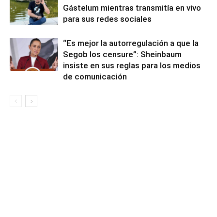
Gástelum mientras transmitía en vivo
para sus redes sociales
“Es mejor la autorregulación a que la
Segob los censure”: Sheinbaum
insiste en sus reglas para los medios
de comunicación