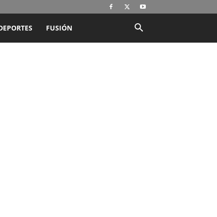
DEPORTES
FUSIÓN