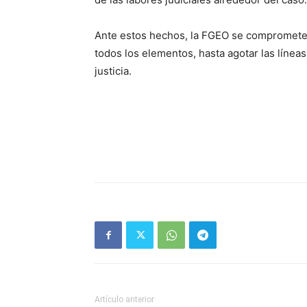
Ante estos hechos, la FGEO se compromete 
todos los elementos, hasta agotar las línea
justicia.
Artículo anterior