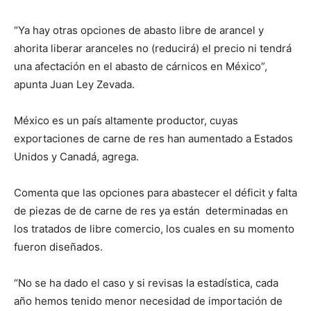
“Ya hay otras opciones de abasto libre de arancel y
ahorita liberar aranceles no (reducirá) el precio ni tendrá
una afectación en el abasto de cárnicos en México”,
apunta Juan Ley Zevada.
México es un país altamente productor, cuyas
exportaciones de carne de res han aumentado a Estados
Unidos y Canadá, agrega.
Comenta que las opciones para abastecer el déficit y falta
de piezas de de carne de res ya están determinadas en
los tratados de libre comercio, los cuales en su momento
fueron diseñados.
“No se ha dado el caso y si revisas la estadística, cada
año hemos tenido menor necesidad de importación de