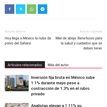
Artículo anterior
Artículo siguiente
Hoy llega a México la nube de
Miel de abeja: Beneficios para
polvo del Sahara
la salud y cuidados que se
deben tener
Artículos relacionados
Más del autor
Inversión fija bruta en México sube
1.1% durante mayo pese a
contracción de 1.3% en el rubro
privado
Analistas elevan a 1.11% su