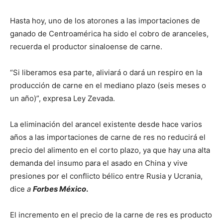
Hasta hoy, uno de los atorones a las importaciones de
ganado de Centroamérica ha sido el cobro de aranceles,
recuerda el productor sinaloense de carne.
“Si liberamos esa parte, aliviará o dará un respiro en la
producción de carne en el mediano plazo (seis meses o
un año)”, expresa Ley Zevada.
La eliminación del arancel existente desde hace varios
años a las importaciones de carne de res no reducirá el
precio del alimento en el corto plazo, ya que hay una alta
demanda del insumo para el asado en China y vive
presiones por el conflicto bélico entre Rusia y Ucrania,
dice
a
Forbes México
.
El incremento en el precio de la carne de res es producto