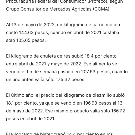
Procuraduría Federal del Consumidor (Profeco), según
Grupo Consultor de Mercados Agrícolas (GCMA).
Al 13 de mayo de 2022, un kilogramo de carne molida
costó 144.63 pesos, cuando en abril de 2021 costaba
solo 105.65 pesos.
El kilogramo de chuleta de res subió 18.4 por ciento
entre abril de 2021 y mayo de 2022. Ese alimento se
vendió el fin de semana pasado en 207.63 pesos, cuando
un año antes valía sólo 175.32 pesos.
El último año, el precio del kilogramo de diezmillo subió
18.1 por ciento, ya que se vendió en 196.93 pesos al 13
de mayo de 2022. Ese mismo producto valía sólo 166.72
pesos en abril de 2021.
El kilogramo de bistec trepó 14.4 por ciento en los