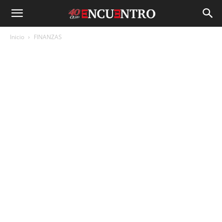
Inicio
FINANZAS