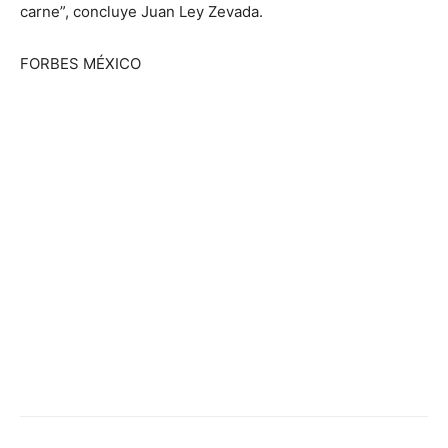
carne”, concluye Juan Ley Zevada.
FORBES MÉXICO