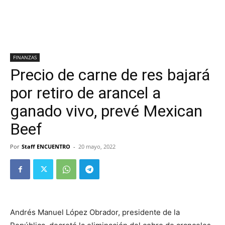
FINANZAS
Precio de carne de res bajará
por retiro de arancel a
ganado vivo, prevé Mexican
Beef
Por
Staff ENCUENTRO
-
20 mayo, 2022
Andrés Manuel López Obrador, presidente de la