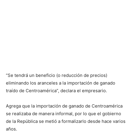
“Se tendrá un beneficio (o reducción de precios)
eliminando los aranceles a la importación de ganado
traído de Centroamérica”, declara el empresario.
Agrega que la importación de ganado de Centroamérica
se realizaba de manera informal, por lo que el gobierno
de la República se metió a formalizarlo desde hace varios
años.