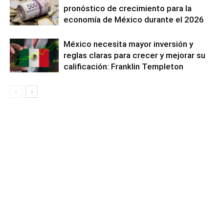
pronóstico de crecimiento para la
economía de México durante el 2026
México necesita mayor inversión y
reglas claras para crecer y mejorar su
calificación: Franklin Templeton