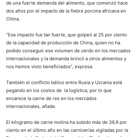
de una fuerte demanda del alimento, que comenzó hace
dos años por el impacto de la fiebre porcina africana en
China.
“Ese impacto fue tan fuerte, que golpeó al 25 por ciento
de la capacidad de producción de China, quien no ha
podido conseguir ese volumen de cerdo en los mercados
internacionales y la demanda brincó a otros alimentos y
nos hemos visto beneficiados”, expresa.
También el conflicto bélico entre Rusia y Ucrania está
pegando en los costos de la logística, por lo que
encarece la carne de res en los mercados
internacionales, añade.
El kilogramo de carne molina ha subido más de 36.9 por
ciento en el último año en las carnicerías vigiladas por la