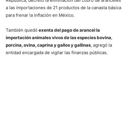
República, decretó la eliminación del cobro de aranceles
a las importaciones de 21 productos de la canasta básica
para frenar la inflación en México.
También quedó
exenta del pago de arancel la
importación animales vivos de las especies bovina
,
porcina, ovina, caprina y gallos y gallinas
, agregó la
entidad encargada de vigilar las finanzas públicas.