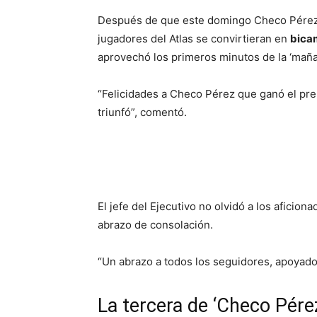
Después de que este domingo Checo Pérez
jugadores del Atlas se convirtieran en
bica
aprovechó los primeros minutos de la ‘mañan
“Felicidades a Checo Pérez que ganó el pre
triunfó”, comentó.
El jefe del Ejecutivo no olvidó a los aficio
abrazo de consolación.
“Un abrazo a todos los seguidores, apoyado
La tercera de ‘Checo Pérez