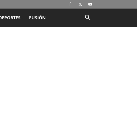
DEPORTES
FUSIÓN