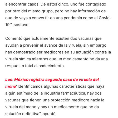
a encontrar casos. De estos cinco, uno fue contagiado
por otro del mismo grupo, pero no hay información de
que de vaya a convertir en una pandemia como el Covid-
19.”, sostuvo.
Comentó que actualmente existen dos vacunas que
ayudan a prevenir el avance de la viruela, sin embargo,
han demostrado ser mediocres en su actuación contra la
viruela símica mientras que un medicamento no da una
respuesta total al padecimiento.
Lee: México registra segundo caso de viruela del
mono
“Identificamos algunas características que haya
algún estímulo de la industria farmacéutica, hay dos
vacunas que tienen una protección mediocre hacia la
viruela del mono y hay un medicamento que no da
solución definitiva”, apuntó.