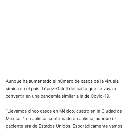
Aunque ha aumentado el número de casos de la viruela
símica en el país, López-Gatell descartó que se vaya a
convertir en una pandemia similar a la de Covid-19.
“Llevamos cinco casos en México, cuatro en la Ciudad de
México, 1 en Jalisco, confirmado en Jalisco, aunque el
paciente era de Estados Unidos. Esporádicamente vamos