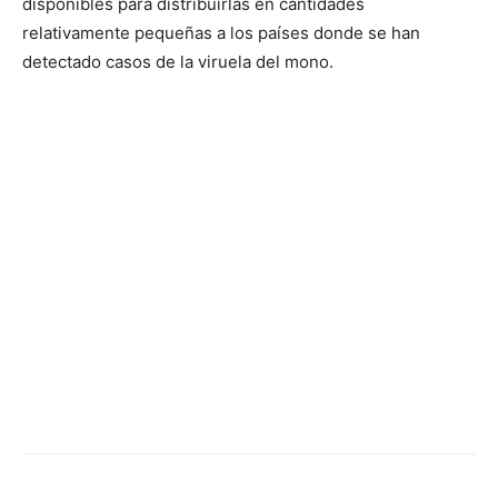
disponibles para distribuirlas en cantidades
relativamente pequeñas a los países donde se han
detectado casos de la viruela del mono.