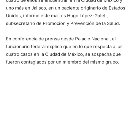
cuatro de ellos se encuentran en la Ciudad de México y
uno más en Jalisco, en un paciente originario de Estados
Unidos, informó este martes Hugo López-Gatell,
subsecretario de Promoción y Prevención de la Salud.
En conferencia de prensa desde Palacio Nacional, el
funcionario federal explicó que en lo que respecta a los
cuatro casos en la Ciudad de México, se sospecha que
fueron contagiados por un miembro del mismo grupo.