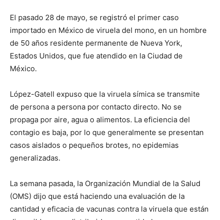
El pasado 28 de mayo, se registró el primer caso
importado en México de viruela del mono, en un hombre
de 50 años residente permanente de Nueva York,
Estados Unidos, que fue atendido en la Ciudad de
México.
López-Gatell expuso que la viruela símica se transmite
de persona a persona por contacto directo. No se
propaga por aire, agua o alimentos. La eficiencia del
contagio es baja, por lo que generalmente se presentan
casos aislados o pequeños brotes, no epidemias
generalizadas.
La semana pasada, la Organización Mundial de la Salud
(OMS) dijo que está haciendo una evaluación de la
cantidad y eficacia de vacunas contra la viruela que están