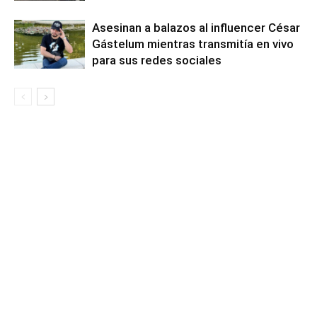
Asesinan a balazos al influencer César
Gástelum mientras transmitía en vivo
para sus redes sociales