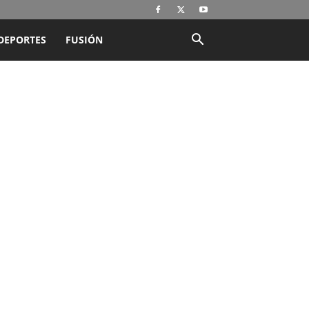
DEPORTES
FUSIÓN