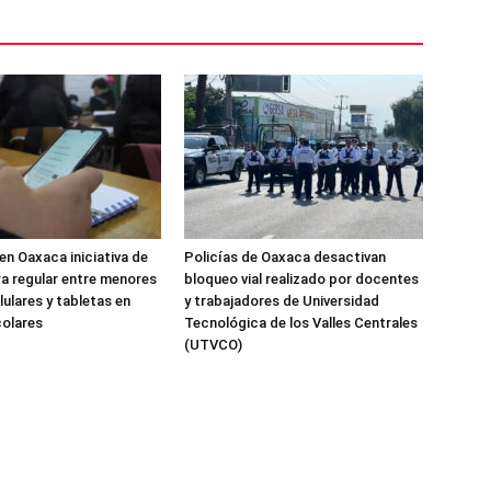
n Oaxaca iniciativa de
Policías de Oaxaca desactivan
a regular entre menores
bloqueo vial realizado por docentes
lulares y tabletas en
y trabajadores de Universidad
colares
Tecnológica de los Valles Centrales
(UTVCO)