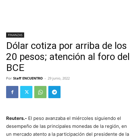
FINANZAS
Dólar cotiza por arriba de los
20 pesos; atención al foro del
BCE
Por
Staff ENCUENTRO
-
29 junio, 2022
Reuters.-
El peso avanzaba el miércoles siguiendo el
desempeño de las principales monedas de la región, en
un mercado atento a la participación del presidente de la