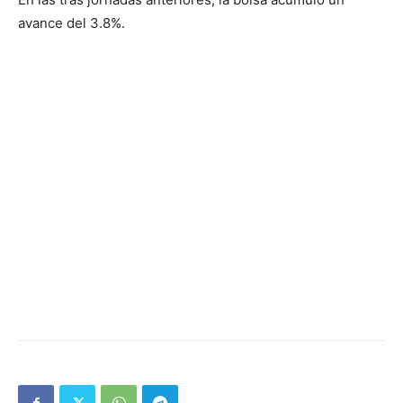
avance del 3.8%.