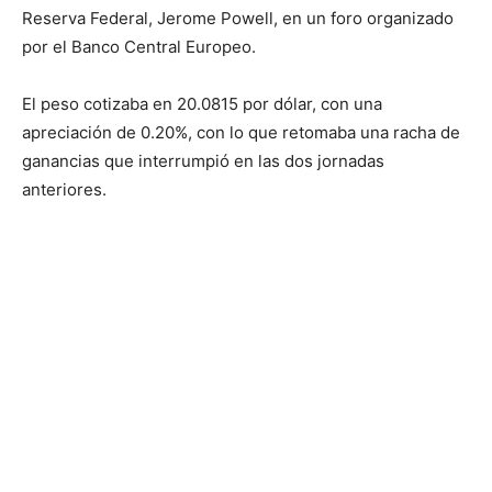
Reserva Federal, Jerome Powell, en un foro organizado
por el Banco Central Europeo.
El peso cotizaba en 20.0815 por dólar, con una
apreciación de 0.20%, con lo que retomaba una racha de
ganancias que interrumpió en las dos jornadas
anteriores.