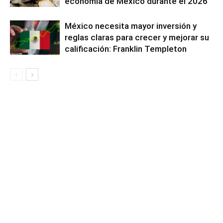
economía de México durante el 2026
México necesita mayor inversión y
reglas claras para crecer y mejorar su
calificación: Franklin Templeton