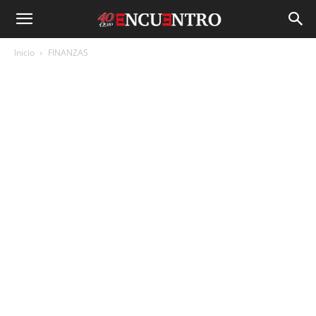
Inicio
FINANZAS