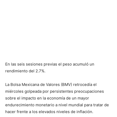
En las seis sesiones previas el peso acumuló un
rendimiento del 2.7%.
La Bolsa Mexicana de Valores (BMV) retrocedía el
miércoles golpeada por persistentes preocupaciones
sobre el impacto en la economía de un mayor
endurecimiento monetario a nivel mundial para tratar de
hacer frente a los elevados niveles de inflación.