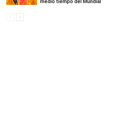
medio tiempo del Mundial