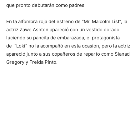
que pronto debutarán como padres.
En la alfombra roja del estreno de “Mr. Malcolm List”, la
actriz Zawe Ashton apareció con un vestido dorado
luciendo su pancita de embarazada, el protagonista
de “Loki” no la acompañó en esta ocasión, pero la actriz
apareció junto a sus copañeros de reparto como Sianad
Gregory y Freida Pinto.