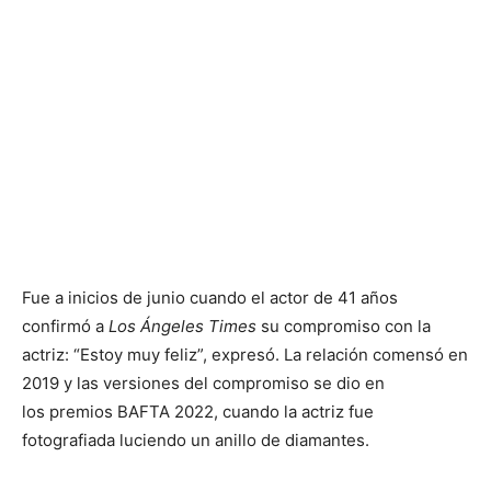
Fue a inicios de junio cuando el actor de 41 años
confirmó a
Los Ángeles Times
su compromiso con la
actriz: “Estoy muy feliz”, expresó. La relación comensó en
2019 y las versiones del compromiso se dio en
los premios BAFTA 2022, cuando la actriz fue
fotografiada luciendo un anillo de diamantes.