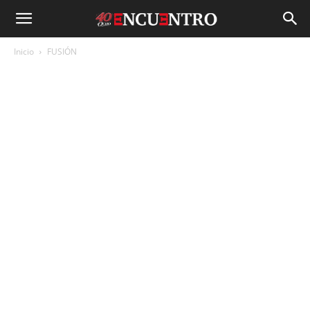
Inicio
FUSIÓN