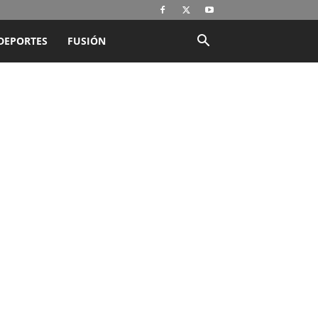
DEPORTES
FUSIÓN