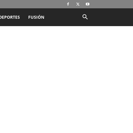
DEPORTES
FUSIÓN