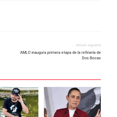
Artículo siguiente
AMLO inaugura primera etapa de la refinería de
Dos Bocas