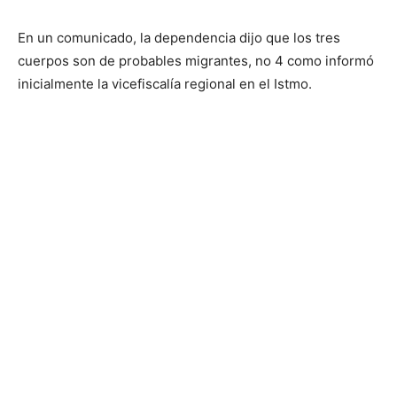
En un comunicado, la dependencia dijo que los tres
cuerpos son de probables migrantes, no 4 como informó
inicialmente la vicefiscalía regional en el Istmo.