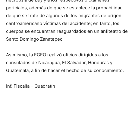
periciales, además de que se establece la probabilidad
de que se trate de algunos de los migrantes de origen
centroamericano víctimas del accidente; en tanto, los
cuerpos se encuentran resguardados en un anfiteatro de
Santo Domingo Zanatepec.
Asimismo, la FGEO realizó oficios dirigidos a los
consulados de Nicaragua, El Salvador, Honduras y
Guatemala, a fin de hacer el hecho de su conocimiento.
Inf. Fiscalía – Quadratín