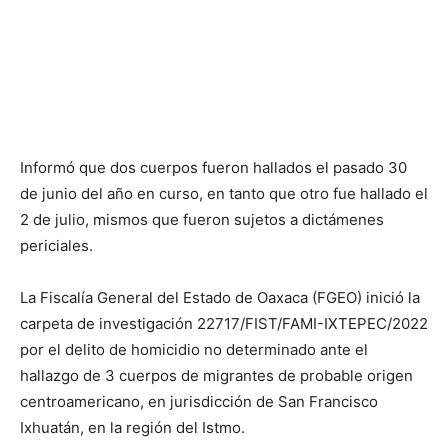
Informó que dos cuerpos fueron hallados el pasado 30
de junio del año en curso, en tanto que otro fue hallado el
2 de julio, mismos que fueron sujetos a dictámenes
periciales.
La Fiscalía General del Estado de Oaxaca (FGEO) inició la
carpeta de investigación 22717/FIST/FAMI-IXTEPEC/2022
por el delito de homicidio no determinado ante el
hallazgo de 3 cuerpos de migrantes de probable origen
centroamericano, en jurisdicción de San Francisco
Ixhuatán, en la región del Istmo.