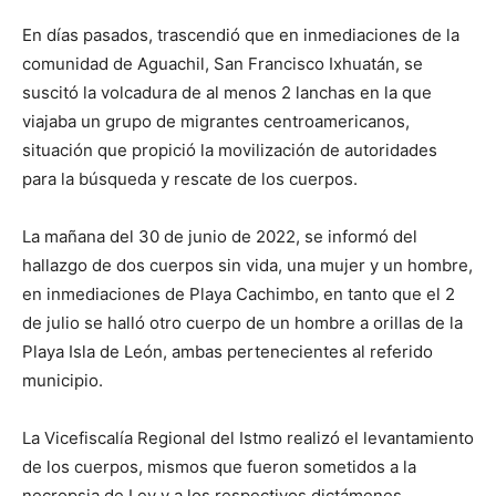
En días pasados, trascendió que en inmediaciones de la
comunidad de Aguachil, San Francisco Ixhuatán, se
suscitó la volcadura de al menos 2 lanchas en la que
viajaba un grupo de migrantes centroamericanos,
situación que propició la movilización de autoridades
para la búsqueda y rescate de los cuerpos.
La mañana del 30 de junio de 2022, se informó del
hallazgo de dos cuerpos sin vida, una mujer y un hombre,
en inmediaciones de Playa Cachimbo, en tanto que el 2
de julio se halló otro cuerpo de un hombre a orillas de la
Playa Isla de León, ambas pertenecientes al referido
municipio.
La Vicefiscalía Regional del Istmo realizó el levantamiento
de los cuerpos, mismos que fueron sometidos a la
necropsia de Ley y a los respectivos dictámenes