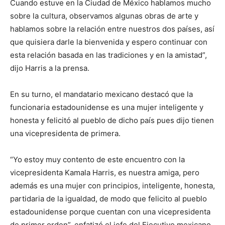
Cuando estuve en la Ciudad de México hablamos mucho
sobre la cultura, observamos algunas obras de arte y
hablamos sobre la relación entre nuestros dos países, así
que quisiera darle la bienvenida y espero continuar con
esta relación basada en las tradiciones y en la amistad”,
dijo Harris a la prensa.
En su turno, el mandatario mexicano destacó que la
funcionaria estadounidense es una mujer inteligente y
honesta y felicitó al pueblo de dicho país pues dijo tienen
una vicepresidenta de primera.
“Yo estoy muy contento de este encuentro con la
vicepresidenta Kamala Harris, es nuestra amiga, pero
además es una mujer con principios, inteligente, honesta,
partidaria de la igualdad, de modo que felicito al pueblo
estadounidense porque cuentan con una vicepresidenta
de primer orden”, enfatizó el jefe del Ejecutivo mexicano.