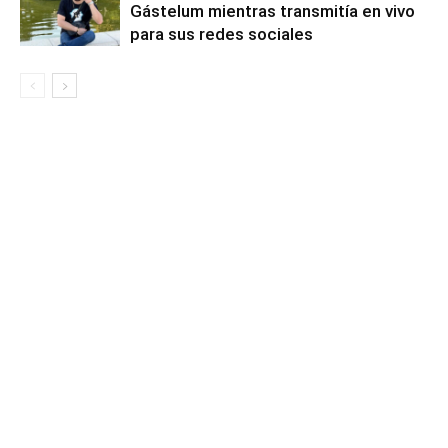
Gástelum mientras transmitía en vivo
para sus redes sociales