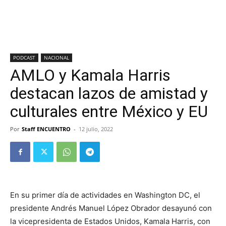
PODCAST
NACIONAL
AMLO y Kamala Harris
destacan lazos de amistad y
culturales entre México y EU
Por
Staff ENCUENTRO
-
12 julio, 2022
En su primer día de actividades en Washington DC, el
presidente Andrés Manuel López Obrador desayunó con
la vicepresidenta de Estados Unidos, Kamala Harris, con