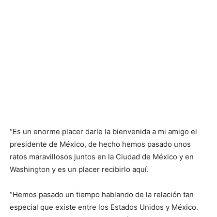
“Es un enorme placer darle la bienvenida a mi amigo el
presidente de México, de hecho hemos pasado unos
ratos maravillosos juntos en la Ciudad de México y en
Washington y es un placer recibirlo aquí.
“Hemos pasado un tiempo hablando de la relación tan
especial que existe entre los Estados Unidos y México.