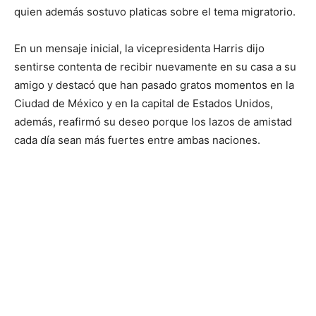
quien además sostuvo platicas sobre el tema migratorio.
En un mensaje inicial, la vicepresidenta Harris dijo
sentirse contenta de recibir nuevamente en su casa a su
amigo y destacó que han pasado gratos momentos en la
Ciudad de México y en la capital de Estados Unidos,
además, reafirmó su deseo porque los lazos de amistad
cada día sean más fuertes entre ambas naciones.