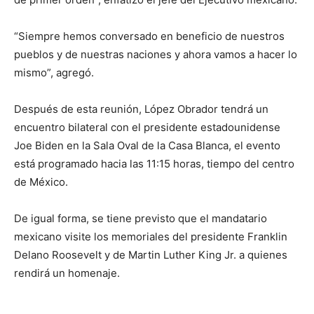
“Siempre hemos conversado en beneficio de nuestros
pueblos y de nuestras naciones y ahora vamos a hacer lo
mismo”, agregó.
Después de esta reunión, López Obrador tendrá un
encuentro bilateral con el presidente estadounidense
Joe Biden en la Sala Oval de la Casa Blanca, el evento
está programado hacia las 11:15 horas, tiempo del centro
de México.
De igual forma, se tiene previsto que el mandatario
mexicano visite los memoriales del presidente Franklin
Delano Roosevelt y de Martin Luther King Jr. a quienes
rendirá un homenaje.