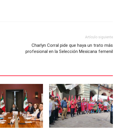
Artículo siguiente
Charlyn Corral pide que haya un trato más
profesional en la Selección Mexicana femenil