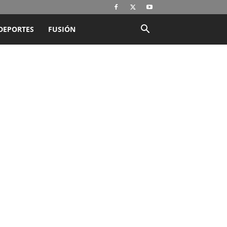
DEPORTES
FUSIÓN