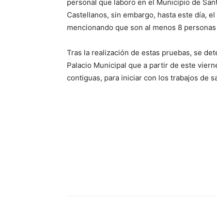
personal que laboro en el Municipio de San
Castellanos, sin embargo, hasta este día, el
mencionando que son al menos 8 personas qu
Tras la realización de estas pruebas, se de
Palacio Municipal que a partir de este vier
contiguas, para iniciar con los trabajos de s