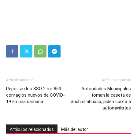
Artículo anterior
Artículo siguiente
Reportan los SSO 2 mil 863
Autoridades Municipales
contagios nuevos de COVID-
toman la caseta de
19 en una semana
Suchixtlahuaca, piden cuota a
automivilistas
Artículos relacionados
Más del autor