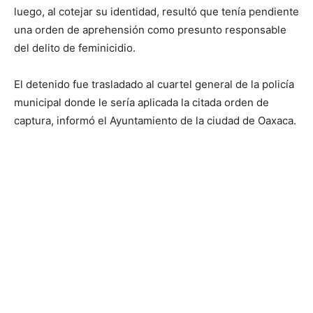
luego, al cotejar su identidad, resultó que tenía pendiente
una orden de aprehensión como presunto responsable
del delito de feminicidio.
El detenido fue trasladado al cuartel general de la policía
municipal donde le sería aplicada la citada orden de
captura, informó el Ayuntamiento de la ciudad de Oaxaca.