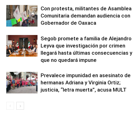
Con protesta, militantes de Asamblea
Comunitaria demandan audiencia con
Gobernador de Oaxaca
Segob promete a familia de Alejandro
Leyva que investigación por crimen
llegará hasta últimas consecuencias y
que no quedará impune
Prevalece impunidad en asesinato de
hermanas Adriana y Virginia Ortiz;
justicia, “letra muerta”, acusa MULT