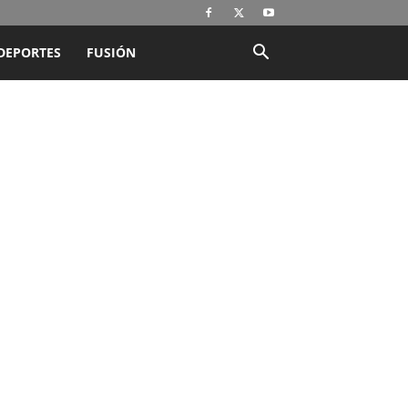
DEPORTES
FUSIÓN