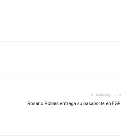
Artículo siguiente
Rosario Robles entrega su pasaporte en FGR