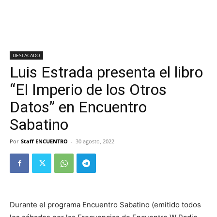
DESTACADO
Luis Estrada presenta el libro
“El Imperio de los Otros
Datos” en Encuentro
Sabatino
Por
Staff ENCUENTRO
-
30 agosto, 2022
Durante el programa Encuentro Sabatino (emitido todos