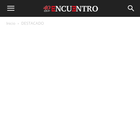
Inicio
DESTACADO