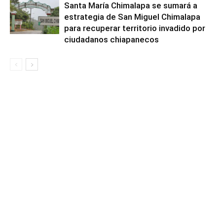
Santa María Chimalapa se sumará a
estrategia de San Miguel Chimalapa
para recuperar territorio invadido por
ciudadanos chiapanecos