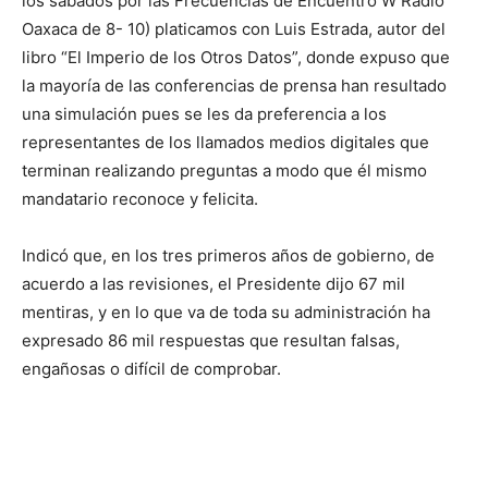
los sábados por las Frecuencias de Encuentro W Radio
Oaxaca de 8- 10) platicamos con Luis Estrada, autor del
libro “El Imperio de los Otros Datos”, donde expuso que
la mayoría de las conferencias de prensa han resultado
una simulación pues se les da preferencia a los
representantes de los llamados medios digitales que
terminan realizando preguntas a modo que él mismo
mandatario reconoce y felicita.
Indicó que, en los tres primeros años de gobierno, de
acuerdo a las revisiones, el Presidente dijo 67 mil
mentiras, y en lo que va de toda su administración ha
expresado 86 mil respuestas que resultan falsas,
engañosas o difícil de comprobar.