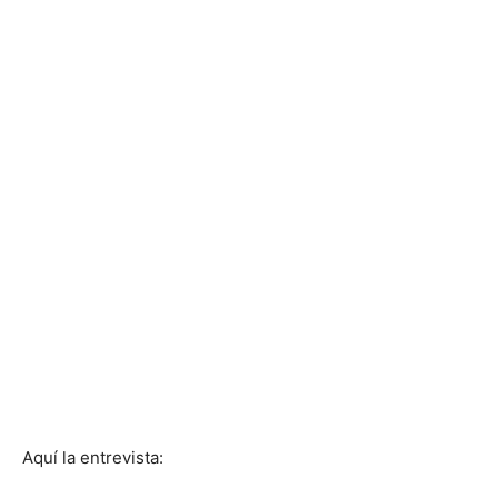
Aquí la entrevista: