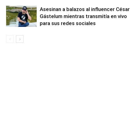
Asesinan a balazos al influencer César
Gástelum mientras transmitía en vivo
para sus redes sociales