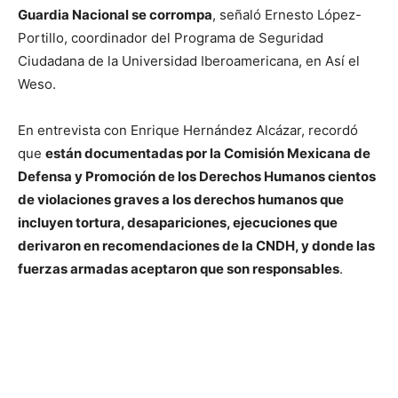
Guardia Nacional se corrompa
, señaló Ernesto López-
Portillo, coordinador del Programa de Seguridad
Ciudadana de la Universidad Iberoamericana, en Así el
Weso.
En entrevista con Enrique Hernández Alcázar, recordó
que
están documentadas por la Comisión Mexicana de
Defensa y Promoción de los Derechos Humanos cientos
de violaciones graves a los derechos humanos que
incluyen tortura, desapariciones, ejecuciones que
derivaron en recomendaciones de la CNDH, y donde las
fuerzas armadas aceptaron que son responsables
.