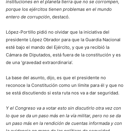
instituciones en el planeta tierra que no se corrompen,
porque los ejércitos tienen problemas en el mundo
entero de corrupción
, destacó.
López-Portillo pidió no olvidar que la iniciativa del
presidente López Obrador para que la Guardia Nacional
esté bajo el mando del Ejército, y que ya recibió la
Cámara de Diputados, está fuera de la constitución y es
de una ‘gravedad extraordinaria’.
La base del asunto, dijo, es que el presidente no
reconoce la Constitución como un límite para él y que no
se está discutiendo si esta ruta nos va a dar seguridad.
Y el Congreso va a votar esto sin discutirlo otra vez con
lo que se da un paso más en la vía militar, pero no se da
un paso más en la rendición de cuentas informada y con
la evidencia en mano de las políticas de seguridad
,