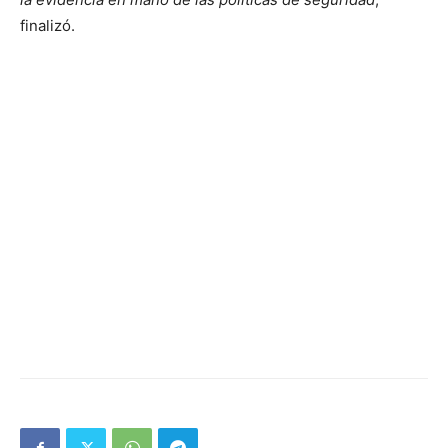
finalizó.