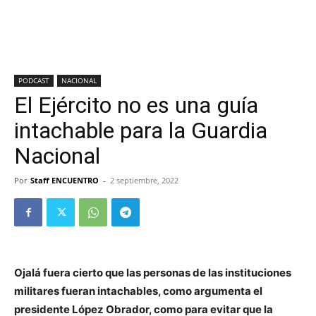
PODCAST
NACIONAL
El Ejército no es una guía
intachable para la Guardia
Nacional
Por
Staff ENCUENTRO
-
2 septiembre, 2022
Ojalá fuera cierto que las personas de las instituciones
militares fueran intachables, como argumenta el
presidente López Obrador, como para evitar que la