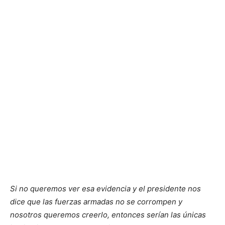
Si no queremos ver esa evidencia y el presidente nos
dice que las fuerzas armadas no se corrompen y
nosotros queremos creerlo, entonces serían las únicas