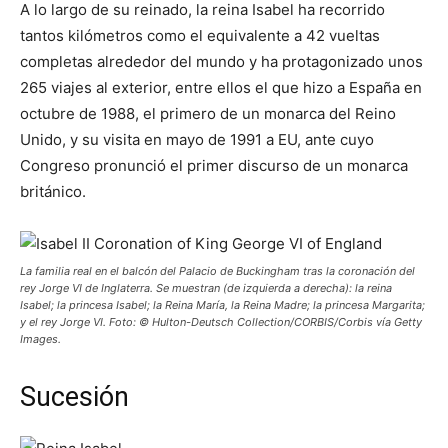
A lo largo de su reinado, la reina Isabel ha recorrido
tantos kilómetros como el equivalente a 42 vueltas
completas alrededor del mundo y ha protagonizado unos
265 viajes al exterior, entre ellos el que hizo a España en
octubre de 1988, el primero de un monarca del Reino
Unido, y su visita en mayo de 1991 a EU, ante cuyo
Congreso pronunció el primer discurso de un monarca
británico.
La familia real en el balcón del Palacio de Buckingham tras la coronación del
rey Jorge VI de Inglaterra. Se muestran (de izquierda a derecha): la reina
Isabel; la princesa Isabel; la Reina María, la Reina Madre; la princesa Margarita;
y el rey Jorge VI. Foto: © Hulton-Deutsch Collection/CORBIS/Corbis vía Getty
Images.
Sucesión