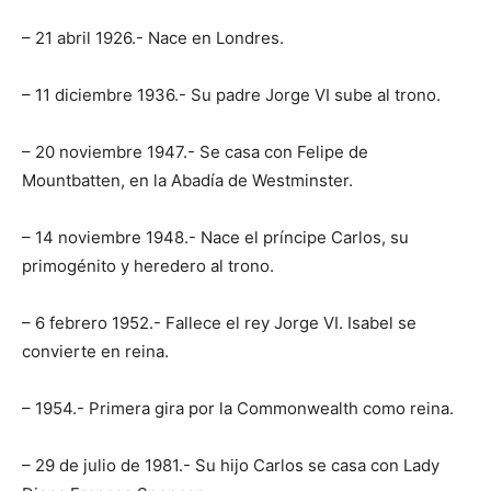
– 21 abril 1926.- Nace en Londres.
– 11 diciembre 1936.- Su padre Jorge VI sube al trono.
– 20 noviembre 1947.- Se casa con Felipe de
Mountbatten, en la Abadía de Westminster.
– 14 noviembre 1948.- Nace el príncipe Carlos, su
primogénito y heredero al trono.
– 6 febrero 1952.- Fallece el rey Jorge VI. Isabel se
convierte en reina.
– 1954.- Primera gira por la Commonwealth como reina.
– 29 de julio de 1981.- Su hijo Carlos se casa con Lady