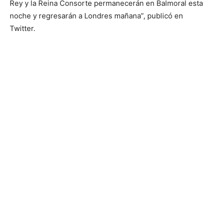
Rey y la Reina Consorte permanecerán en Balmoral esta
noche y regresarán a Londres mañana”, publicó en
Twitter.