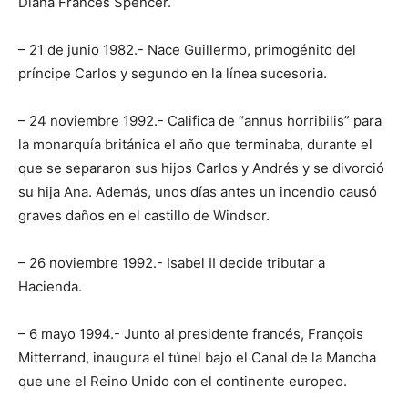
Diana Frances Spencer.
– 21 de junio 1982.- Nace Guillermo, primogénito del
príncipe Carlos y segundo en la línea sucesoria.
– 24 noviembre 1992.- Califica de “annus horribilis” para
la monarquía británica el año que terminaba, durante el
que se separaron sus hijos Carlos y Andrés y se divorció
su hija Ana. Además, unos días antes un incendio causó
graves daños en el castillo de Windsor.
– 26 noviembre 1992.- Isabel II decide tributar a
Hacienda.
– 6 mayo 1994.- Junto al presidente francés, François
Mitterrand, inaugura el túnel bajo el Canal de la Mancha
que une el Reino Unido con el continente europeo.