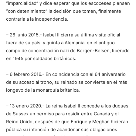
“imparcialidad” y dice esperar que los escoceses piensen
“con detenimiento” la decisión que tomen, finalmente
contraria a la independencia.
– 26 junio 2015.- Isabel II cierra su última visita oficial
fuera de su país, y quinta a Alemania, en el antiguo
campo de concentración nazi de Bergen-Belsen, liberado
en 1945 por soldados británicos.
– 6 febrero 2016.- En coincidencia con el 64 aniversario
de su acceso al trono, su reinado se convierte en el más
longevo de la monarquía británica.
– 13 enero 2020.- La reina Isabel II concede a los duques
de Sussex un permiso para residir entre Canadá y el
Reino Unido, después de que Enrique y Meghan hicieran
pública su intención de abandonar sus obligaciones