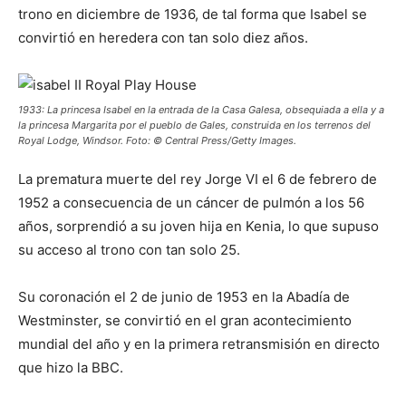
trono en diciembre de 1936, de tal forma que Isabel se
convirtió en heredera con tan solo diez años.
1933: La princesa Isabel en la entrada de la Casa Galesa, obsequiada a ella y a
la princesa Margarita por el pueblo de Gales, construida en los terrenos del
Royal Lodge, Windsor. Foto: © Central Press/Getty Images.
La prematura muerte del rey Jorge VI el 6 de febrero de
1952 a consecuencia de un cáncer de pulmón a los 56
años, sorprendió a su joven hija en Kenia, lo que supuso
su acceso al trono con tan solo 25.
Su coronación el 2 de junio de 1953 en la Abadía de
Westminster, se convirtió en el gran acontecimiento
mundial del año y en la primera retransmisión en directo
que hizo la BBC.