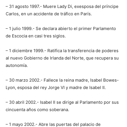
– 31 agosto 1997.- Muere Lady Di, exesposa del príncipe
Carlos, en un accidente de tráfico en París.
– 1 julio 1999.- Se declara abierto el primer Parlamento
de Escocia en casi tres siglos.
– 1 diciembre 1999.- Ratifica la transferencia de poderes
al nuevo Gobierno de Irlanda del Norte, que recupera su
autonomía.
– 30 marzo 2002.- Fallece la reina madre, Isabel Bowes-
Lyon, esposa del rey Jorge VI y madre de Isabel II.
– 30 abril 2002.- Isabel II se dirige al Parlamento por sus
cincuenta años como soberana.
– 1 mayo 2002.- Abre las puertas del palacio de