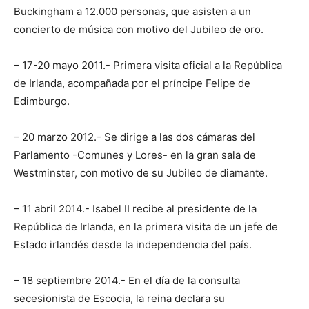
Buckingham a 12.000 personas, que asisten a un
concierto de música con motivo del Jubileo de oro.
– 17-20 mayo 2011.- Primera visita oficial a la República
de Irlanda, acompañada por el príncipe Felipe de
Edimburgo.
– 20 marzo 2012.- Se dirige a las dos cámaras del
Parlamento -Comunes y Lores- en la gran sala de
Westminster, con motivo de su Jubileo de diamante.
– 11 abril 2014.- Isabel II recibe al presidente de la
República de Irlanda, en la primera visita de un jefe de
Estado irlandés desde la independencia del país.
– 18 septiembre 2014.- En el día de la consulta
secesionista de Escocia, la reina declara su