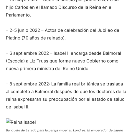
hijo Carlos en el llamado Discurso de la Reina en el
Parlamento.
– 2-5 junio 2022 – Actos de celebración del Jubileo de
Platino (70 años de reinado).
– 6 septiembre 2022 – Isabel II encarga desde Balmoral
(Escocia) a Liz Truss que forme nuevo Gobierno como
nueva primera ministra del Reino Unido.
– 8 septiembre 2022: La familia real británica se traslada
al completo a Balmoral después de que los doctores de la
reina expresaran su preocupación por el estado de salud
de Isabel II.
Banquete de Estado para la pareja imperial. Londres: El emperador de Japón