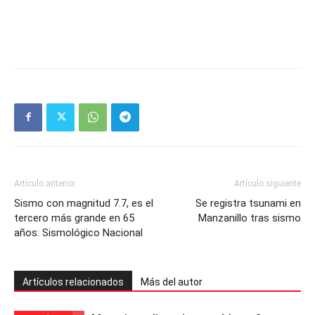
Artículo anterior
Artículo siguiente
Sismo con magnitud 7.7, es el
Se registra tsunami en
tercero más grande en 65
Manzanillo tras sismo
años: Sismológico Nacional
Artículos relacionados
Más del autor