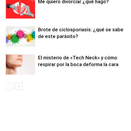
Me quiero divorciar ¿qué hago?
Brote de ciclosporiasis: ¿qué se sabe
de este parásito?
El misterio de «Tech Neck» y cómo
respirar por la boca deforma la cara