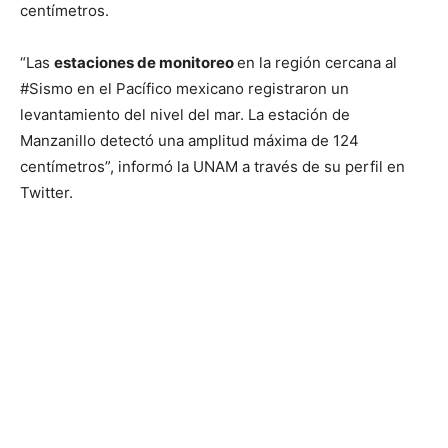
centímetros.
“Las
estaciones de monitoreo
en la región cercana al
#Sismo en el Pacífico mexicano registraron un
levantamiento del nivel del mar. La estación de
Manzanillo detectó una amplitud máxima de 124
centímetros”, informó la UNAM a través de su perfil en
Twitter.