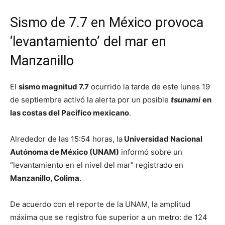
Sismo de 7.7 en México provoca
‘levantamiento’ del mar en
Manzanillo
El
sismo magnitud 7.7
ocurrido la tarde de este lunes 19
de septiembre activó la alerta por un posible
tsunami
en
las costas del Pacífico mexicano
.
Alrededor de las 15:54 horas, la
Universidad Nacional
Autónoma de México (UNAM)
informó sobre un
“levantamiento en el nivel del mar” registrado en
Manzanillo, Colima
.
De acuerdo con el reporte de la UNAM, la amplitud
máxima que se registro fue superior a un metro: de 124