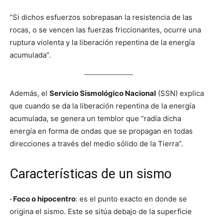
“Si dichos esfuerzos sobrepasan la resistencia de las
rocas, o se vencen las fuerzas friccionantes, ocurre una
ruptura violenta y la liberación repentina de la energía
acumulada”.
Además, el
Servicio Sismológico Nacional
(SSN) explica
que cuando se da la liberación repentina de la energía
acumulada, se genera un temblor que “radía dicha
energía en forma de ondas que se propagan en todas
direcciones a través del medio sólido de la Tierra”.
Características de un sismo
· Foco o hipocentro
: es el punto exacto en donde se
origina el sismo. Este se sitúa debajo de la superficie