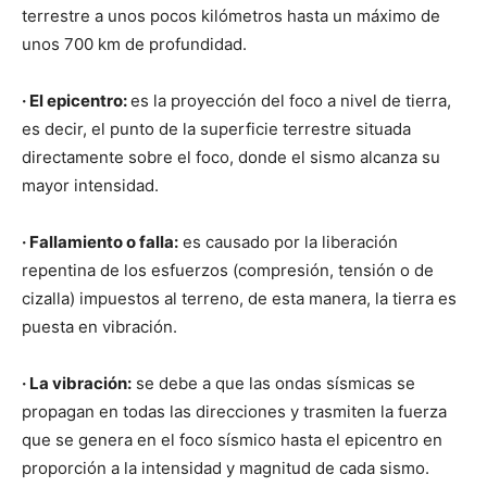
terrestre a unos pocos kilómetros hasta un máximo de
unos 700 km de profundidad.
· El epicentro:
es la proyección del foco a nivel de tierra,
es decir, el punto de la superficie terrestre situada
directamente sobre el foco, donde el sismo alcanza su
mayor intensidad.
· Fallamiento o falla:
es causado por la liberación
repentina de los esfuerzos (compresión, tensión o de
cizalla) impuestos al terreno, de esta manera, la tierra es
puesta en vibración.
· La vibración:
se debe a que las ondas sísmicas se
propagan en todas las direcciones y trasmiten la fuerza
que se genera en el foco sísmico hasta el epicentro en
proporción a la intensidad y magnitud de cada sismo.