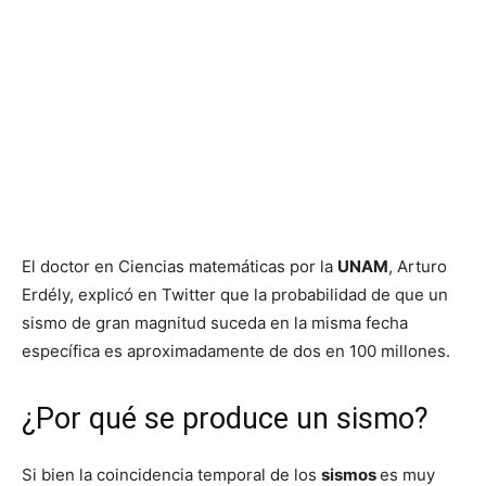
El doctor en Ciencias matemáticas por la
UNAM
, Arturo
Erdély, explicó en Twitter que la probabilidad de que un
sismo de gran magnitud suceda en la misma fecha
específica es aproximadamente de dos en 100 millones.
¿Por qué se produce un sismo?
Si bien la coincidencia temporal de los
sismos
es muy