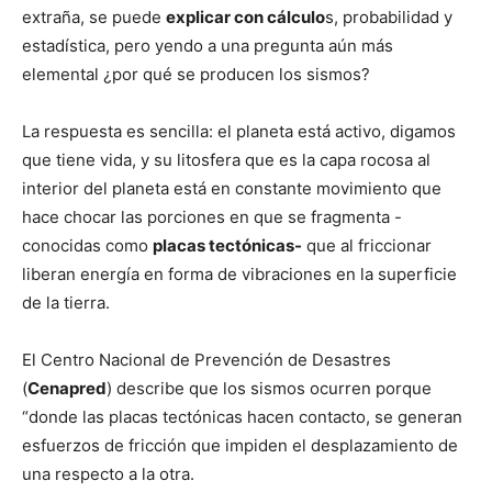
extraña, se puede
explicar con cálculo
s, probabilidad y
estadística, pero yendo a una pregunta aún más
elemental ¿por qué se producen los sismos?
La respuesta es sencilla: el planeta está activo, digamos
que tiene vida, y su litosfera que es la capa rocosa al
interior del planeta está en constante movimiento que
hace chocar las porciones en que se fragmenta -
conocidas como
placas tectónicas-
que al friccionar
liberan energía en forma de vibraciones en la superficie
de la tierra.
El Centro Nacional de Prevención de Desastres
(
Cenapred
) describe que los sismos ocurren porque
“donde las placas tectónicas hacen contacto, se generan
esfuerzos de fricción que impiden el desplazamiento de
una respecto a la otra.