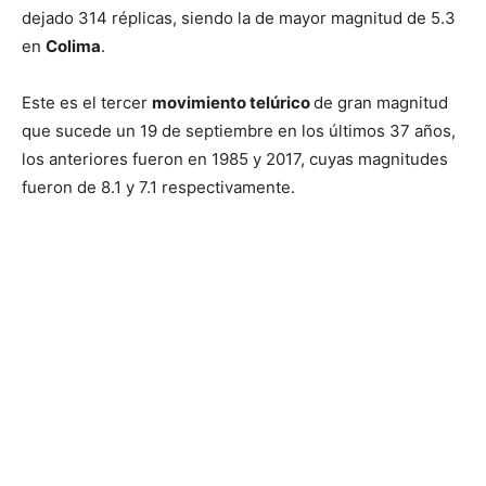
dejado 314 réplicas, siendo la de mayor magnitud de 5.3
en
Colima
.
Este es el tercer
movimiento telúrico
de gran magnitud
que sucede un 19 de septiembre en los últimos 37 años,
los anteriores fueron en 1985 y 2017, cuyas magnitudes
fueron de 8.1 y 7.1 respectivamente.