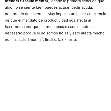
atender tu salud mental
, “desde la primera señal de que
algo no se siente bien puedes actuar, pedir ayuda,
nombrar lo que sientes. Muy importante hacer conciencia
de que el mandato de productividad nos afecta al
hacernos creer que estar ocupadas cada minuto es
necesario porque si no somos flojas y esto afecta mucho
nuestra salud mental”, finaliza la experta.