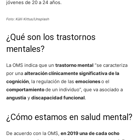
jóvenes de 20 a 24 años.
Foto: Külli Kittus/Unsplash
¿Qué son los trastornos
mentales?
La OMS indica que un
trastorno mental
“se caracteriza
por una
alteración clínicamente significativa de la
cognición
, la regulación de las
emociones
o el
comportamiento
de un individuo”, que va asociado a
angustia
y
discapacidad funcional
.
¿Cómo estamos en salud mental?
De acuerdo con la OMS,
en 2019 una de cada ocho