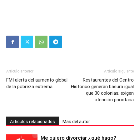
Artículo anterior
Artículo siguiente
FMI alerta del aumento global
Restaurantes del Centro
de la pobreza extrema
Histórico generan basura igual
que 30 colonias; exigen
atención prioritaria
Artículos relacionados
Más del autor
Me quiero divorciar ¿qué hago?