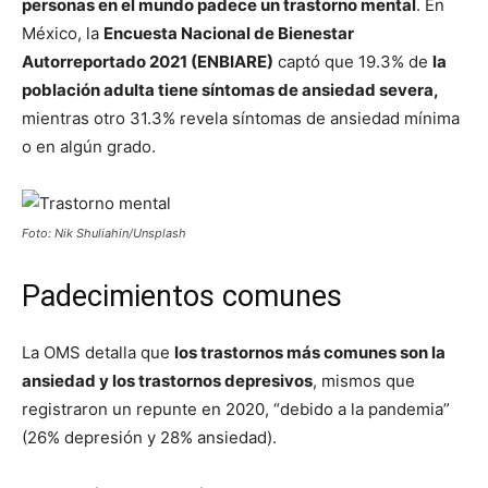
personas en el mundo padece un trastorno mental
. En
México, la
Encuesta Nacional de Bienestar
Autorreportado 2021 (ENBIARE)
captó que 19.3% de
la
población adulta tiene síntomas de ansiedad severa,
mientras otro 31.3% revela síntomas de ansiedad mínima
o en algún grado.
Foto: Nik Shuliahin/Unsplash
Padecimientos comunes
La OMS detalla que
los trastornos más comunes son la
ansiedad y los trastornos depresivos
, mismos que
registraron un repunte en 2020, “debido a la pandemia”
(26% depresión y 28% ansiedad).