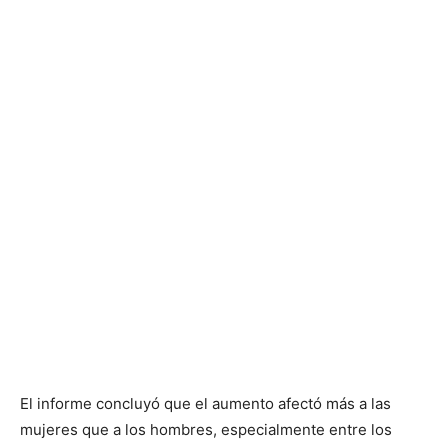
El informe concluyó que el aumento afectó más a las
mujeres que a los hombres, especialmente entre los