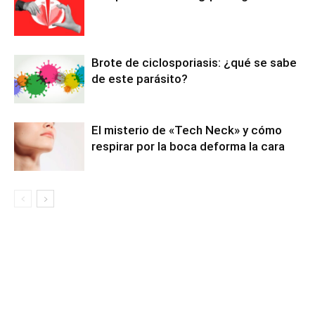
Brote de ciclosporiasis: ¿qué se sabe
de este parásito?
El misterio de «Tech Neck» y cómo
respirar por la boca deforma la cara