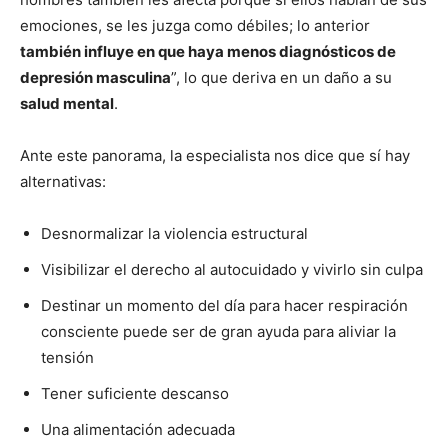
emociones, se les juzga como débiles; lo anterior
también influye en que haya menos diagnósticos de
depresión masculina
”, lo que deriva en un daño a su
salud mental
.
Ante este panorama, la especialista nos dice que sí hay
alternativas:
Desnormalizar la violencia estructural
Visibilizar el derecho al autocuidado y vivirlo sin culpa
Destinar un momento del día para hacer respiración
consciente puede ser de gran ayuda para aliviar la
tensión
Tener suficiente descanso
Una alimentación adecuada