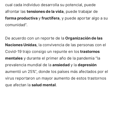
cual cada individuo desarrolla su potencial, puede
afrontar las
tensiones de la vida
, puede trabajar de
forma productiva
y
fructífera
, y puede aportar algo a su
comunidad”.
De acuerdo con un reporte de la
Organización de las
Naciones Unidas
, la convivencia de las personas con el
Covid-19 trajo consigo un repunte en los
trastornos
mentales
y durante el primer año de la pandemia “la
prevalencia mundial de la
ansiedad
y la
depresión
aumentó un 25%”, donde los países más afectados por el
virus reportaron un mayor aumento de estos trastornos
que afectan la
salud mental
.