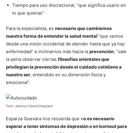
Tiempo para uso discrecional, “que significa usarlo en
lo que quieras”
Para la especialista, es
necesario que cambiemos
nuestra forma de entender la salud mental
“que vemos
desde una visión occidental de atender hasta que ya hay
enfermedad” e inclinarnos más hacia la
prevención
, “vale
la pena observar ciertas
filosofías orientales que
privilegian la prevención desde el cuidado cotidiano a
nuestro ser
, entendido en su dimensión física y
emocional”.
Foto: Jackson David/Unsplash
Esparza Guevara nos recuerda que n
o es necesario
esperar a tener síntomas de depresión o en bornout para