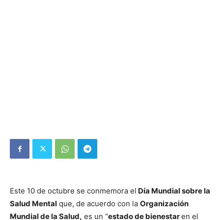
Este 10 de octubre se conmemora el
Día Mundial sobre la
Salud Mental
que, de acuerdo con la
Organización
Mundial de la Salud,
es un “
estado de bienestar
en el