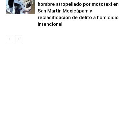
hombre atropellado por mototaxi en
San Martín Mexicápam y
reclasificación de delito a homicidio
intencional