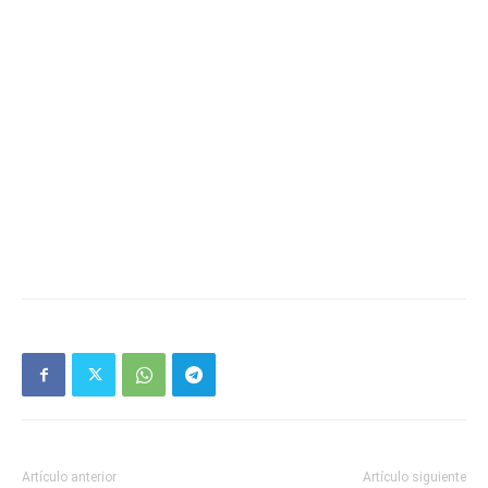
Artículo anterior
Artículo siguiente