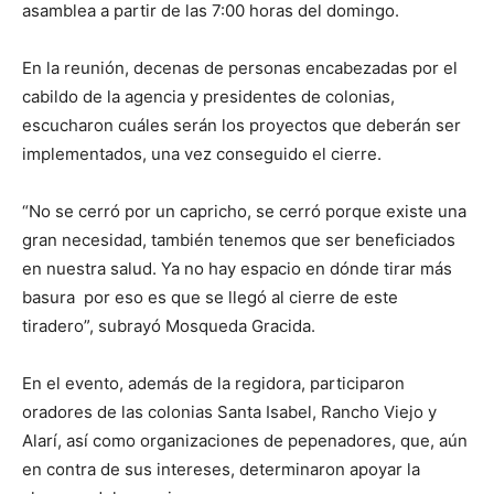
asamblea a partir de las 7:00 horas del domingo.
En la reunión, decenas de personas encabezadas por el
cabildo de la agencia y presidentes de colonias,
escucharon cuáles serán los proyectos que deberán ser
implementados, una vez conseguido el cierre.
“No se cerró por un capricho, se cerró porque existe una
gran necesidad, también tenemos que ser beneficiados
en nuestra salud. Ya no hay espacio en dónde tirar más
basura por eso es que se llegó al cierre de este
tiradero”, subrayó Mosqueda Gracida.
En el evento, además de la regidora, participaron
oradores de las colonias Santa Isabel, Rancho Viejo y
Alarí, así como organizaciones de pepenadores, que, aún
en contra de sus intereses, determinaron apoyar la