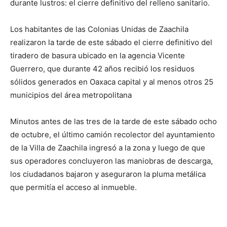
durante lustros: el cierre definitivo del relleno sanitario.
Los habitantes de las Colonias Unidas de Zaachila
realizaron la tarde de este sábado el cierre definitivo del
tiradero de basura ubicado en la agencia Vicente
Guerrero, que durante 42 años recibió los residuos
sólidos generados en Oaxaca capital y al menos otros 25
municipios del área metropolitana
Minutos antes de las tres de la tarde de este sábado ocho
de octubre, el último camión recolector del ayuntamiento
de la Villa de Zaachila ingresó a la zona y luego de que
sus operadores concluyeron las maniobras de descarga,
los ciudadanos bajaron y aseguraron la pluma metálica
que permitía el acceso al inmueble.