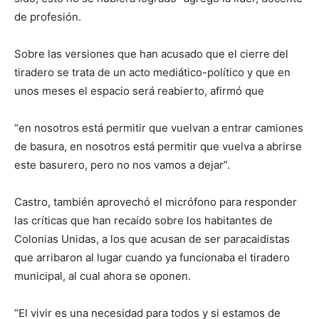
de profesión.
Sobre las versiones que han acusado que el cierre del
tiradero se trata de un acto mediático-político y que en
unos meses el espacio será reabierto, afirmó que
“en nosotros está permitir que vuelvan a entrar camiones
de basura, en nosotros está permitir que vuelva a abrirse
este basurero, pero no nos vamos a dejar”.
Castro, también aprovechó el micrófono para responder
las críticas que han recaído sobre los habitantes de
Colonias Unidas, a los que acusan de ser paracaidistas
que arribaron al lugar cuando ya funcionaba el tiradero
municipal, al cual ahora se oponen.
“El vivir es una necesidad para todos y si estamos de