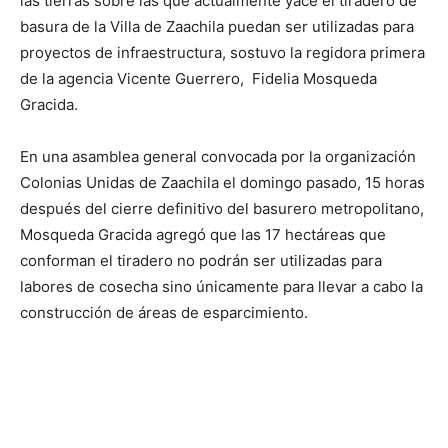
las tierras sobre las que actualmente yace el tiradero de
basura de la Villa de Zaachila puedan ser utilizadas para
proyectos de infraestructura, sostuvo la regidora primera
de la agencia Vicente Guerrero, Fidelia Mosqueda
Gracida.
En una asamblea general convocada por la organización
Colonias Unidas de Zaachila el domingo pasado, 15 horas
después del cierre definitivo del basurero metropolitano,
Mosqueda Gracida agregó que las 17 hectáreas que
conforman el tiradero no podrán ser utilizadas para
labores de cosecha sino únicamente para llevar a cabo la
construcción de áreas de esparcimiento.