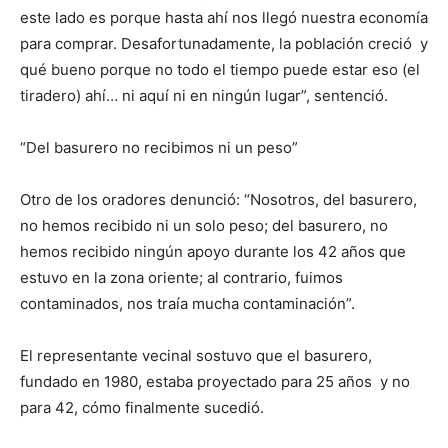
este lado es porque hasta ahí nos llegó nuestra economía
para comprar. Desafortunadamente, la población creció y
qué bueno porque no todo el tiempo puede estar eso (el
tiradero) ahí… ni aquí ni en ningún lugar”, sentenció.
“Del basurero no recibimos ni un peso”
Otro de los oradores denunció: “Nosotros, del basurero,
no hemos recibido ni un solo peso; del basurero, no
hemos recibido ningún apoyo durante los 42 años que
estuvo en la zona oriente; al contrario, fuimos
contaminados, nos traía mucha contaminación”.
El representante vecinal sostuvo que el basurero,
fundado en 1980, estaba proyectado para 25 años y no
para 42, cómo finalmente sucedió.