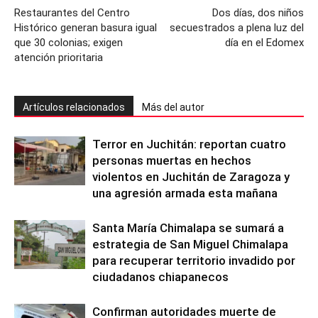
Restaurantes del Centro
Dos días, dos niños
Histórico generan basura igual
secuestrados a plena luz del
que 30 colonias; exigen
día en el Edomex
atención prioritaria
Artículos relacionados
Más del autor
Terror en Juchitán: reportan cuatro
personas muertas en hechos
violentos en Juchitán de Zaragoza y
una agresión armada esta mañana
Santa María Chimalapa se sumará a
estrategia de San Miguel Chimalapa
para recuperar territorio invadido por
ciudadanos chiapanecos
Confirman autoridades muerte de