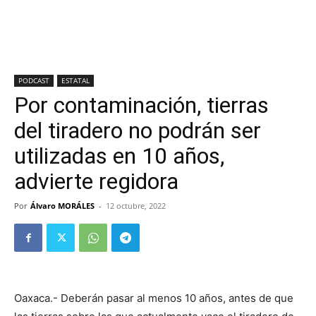
PODCAST
ESTATAL
Por contaminación, tierras
del tiradero no podrán ser
utilizadas en 10 años,
advierte regidora
Por
Álvaro MORÁLES
-
12 octubre, 2022
Oaxaca.- Deberán pasar al menos 10 años, antes de que