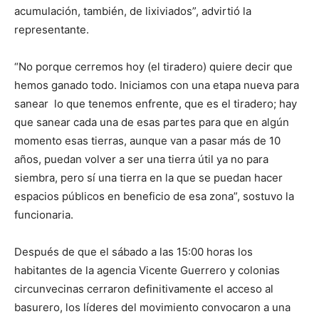
acumulación, también, de lixiviados”, advirtió la
representante.
“No porque cerremos hoy (el tiradero) quiere decir que
hemos ganado todo. Iniciamos con una etapa nueva para
sanear lo que tenemos enfrente, que es el tiradero; hay
que sanear cada una de esas partes para que en algún
momento esas tierras, aunque van a pasar más de 10
años, puedan volver a ser una tierra útil ya no para
siembra, pero sí una tierra en la que se puedan hacer
espacios públicos en beneficio de esa zona”, sostuvo la
funcionaria.
Después de que el sábado a las 15:00 horas los
habitantes de la agencia Vicente Guerrero y colonias
circunvecinas cerraron definitivamente el acceso al
basurero, los líderes del movimiento convocaron a una