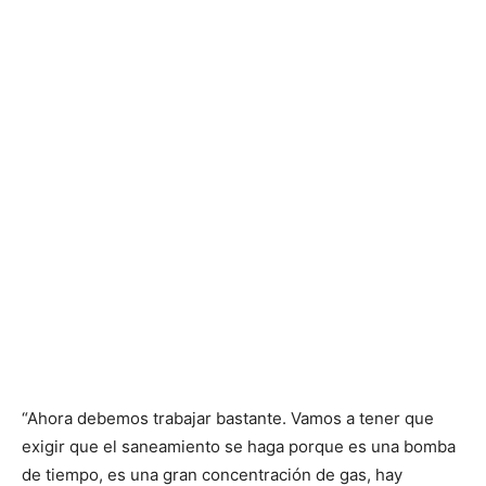
“Ahora debemos trabajar bastante. Vamos a tener que
exigir que el saneamiento se haga porque es una bomba
de tiempo, es una gran concentración de gas, hay