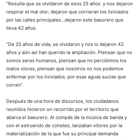
“Resulta que se olvidaron de esos 25 años y nos dejaron
respirar el mal olor; dejaron que corrieran los lixiviados
por las calles principales…dejaron este basurero que
lleva 42 años.
“De 25 años de vida, se olvidaron y nos lo dejaron 42
años y aún así han querido la ampliación. Piensan que no
somos seres humanos, piensan que no percibimos los
malos olores, piensan que nosotros no nos podemos
enfermar por los lixiviados, por esas aguas sucias que
corren”.
Después de una hora de discursos, los ciudadanos
reunidos hicieron un recorrido por el territorio que
abarca el basurero. Al compás de la música de banda y
con el estruendo de cohetes, lanzaban vítores por la
materialización de la que fue su principal demanda