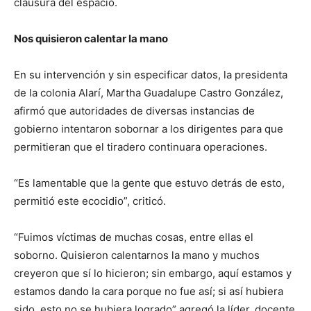
clausura del espacio.
Nos quisieron calentar la mano
En su intervención y sin especificar datos, la presidenta
de la colonia Alarí, Martha Guadalupe Castro González,
afirmó que autoridades de diversas instancias de
gobierno intentaron sobornar a los dirigentes para que
permitieran que el tiradero continuara operaciones.
“Es lamentable que la gente que estuvo detrás de esto,
permitió este ecocidio”, criticó.
“Fuimos víctimas de muchas cosas, entre ellas el
soborno. Quisieron calentarnos la mano y muchos
creyeron que sí lo hicieron; sin embargo, aquí estamos y
estamos dando la cara porque no fue así; si así hubiera
sido, esto no se hubiera logrado” agregó la líder, docente