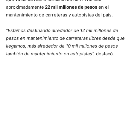
aproximadamente
22 mil millones de pesos
en el
mantenimiento de carreteras y autopistas del país.
“Estamos destinando alrededor de 12 mil millones de
pesos en mantenimiento de carreteras libres desde que
llegamos, más alrededor de 10 mil millones de pesos
también de mantenimiento en autopistas”,
destacó.