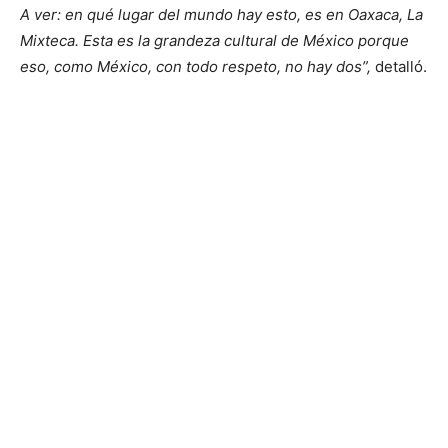
A ver: en qué lugar del mundo hay esto, es en Oaxaca, La
Mixteca. Esta es la grandeza cultural de México porque
eso, como México, con todo respeto, no hay dos”,
detalló.