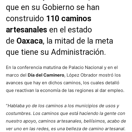
que en su Gobierno se han
construido
110 caminos
artesanales
en el estado
de
Oaxaca
, la mitad de la meta
que tiene su Administración.
En la conferencia matutina de Palacio Nacional y en el
marco del
Día del Caminero
, López Obrador mostró los
avances que hay en dichos caminos, los cuales detalló
que reactivan la economía de las regiones al dar empleo.
“
Hablaba yo de los caminos a los municipios de usos y
costumbres. Los caminos que está haciendo la gente con
nuestro apoyo, caminos artesanales, bellísimos, acabo de
ver uno en las redes, es una belleza de camino artesanal.