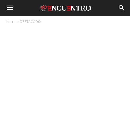
Inicio
DESTACADO