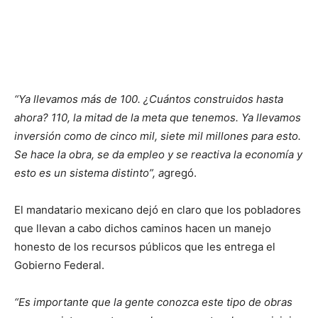
“Ya llevamos más de 100. ¿Cuántos construidos hasta
ahora? 110, la mitad de la meta que tenemos. Ya llevamos
inversión como de cinco mil, siete mil millones para esto.
Se hace la obra, se da empleo y se reactiva la economía y
esto es un sistema distinto”, a
gregó.
El mandatario mexicano dejó en claro que los pobladores
que llevan a cabo dichos caminos hacen un manejo
honesto de los recursos públicos que les entrega el
Gobierno Federal.
“Es importante que la gente conozca este tipo de obras