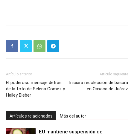
Artículo anterior
Artículo siguiente
El poderoso mensaje detrás
Iniciará recolección de basura
de la foto de Selena Gomez y
en Oaxaca de Juárez
Hailey Bieber
Artículos relacionados
Más del autor
EU mantiene suspensión de