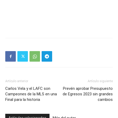
Artículo anterior
Artículo siguiente
Carlos Vela y el LAFC son
Prevén aprobar Presupuesto
Campeones de la MLS en una
de Egresos 2023 sin grandes
Final para la historia
cambios