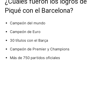
¿Cuáles fueron los logros de
Piqué con el Barcelona?
Campeón del mundo
Campeón de Euro
30 títulos con el Barça
Campeón de Premier y Champions
Más de 750 partidos oficiales