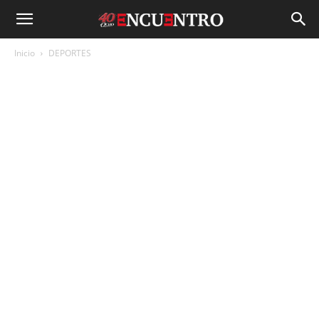
Inicio
DEPORTES