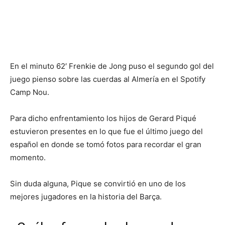
En el minuto 62′ Frenkie de Jong puso el segundo gol del
juego pienso sobre las cuerdas al Almería en el Spotify
Camp Nou.
Para dicho enfrentamiento los hijos de Gerard Piqué
estuvieron presentes en lo que fue el último juego del
español en donde se tomó fotos para recordar el gran
momento.
Sin duda alguna, Pique se convirtió en uno de los
mejores jugadores en la historia del Barça.