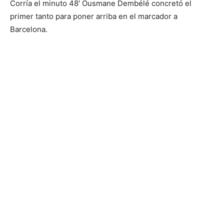
Corría el minuto 48′ Ousmane Dembélé concretó el
primer tanto para poner arriba en el marcador a
Barcelona.