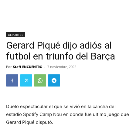
DEPORTES
Gerard Piqué dijo adiós al
futbol en triunfo del Barça
Por
Staff ENCUENTRO
-
7 noviembre, 2022
Duelo espectacular el que se vivió en la cancha del
estadio Spotify Camp Nou en donde fue ultimo juego que
Gerard Piqué disputó.