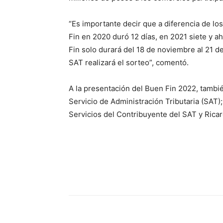
“Es importante decir que a diferencia de lo
Fin en 2020 duró 12 días, en 2021 siete y a
Fin solo durará del 18 de noviembre al 21 d
SAT realizará el sorteo”, comentó.
A la presentación del Buen Fin 2022, tambié
Servicio de Administración Tributaria (SAT
Servicios del Contribuyente del SAT y Ricar