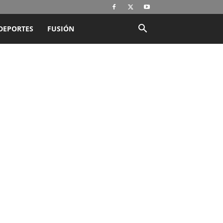
DEPORTES
FUSIÓN