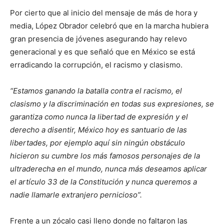
Por cierto que al inicio del mensaje de más de hora y
media, López Obrador celebró que en la marcha hubiera
gran presencia de jóvenes asegurando hay relevo
generacional y es que señaló que en México se está
erradicando la corrupción, el racismo y clasismo.
“Estamos ganando la batalla contra el racismo, el
clasismo y la discriminación en todas sus expresiones, se
garantiza como nunca la libertad de expresión y el
derecho a disentir, México hoy es santuario de las
libertades, por ejemplo aquí sin ningún obstáculo
hicieron su cumbre los más famosos personajes de la
ultraderecha en el mundo, nunca más deseamos aplicar
el artículo 33 de la Constitución y nunca queremos a
nadie llamarle extranjero pernicioso”.
Frente a un zócalo casi lleno donde no faltaron las