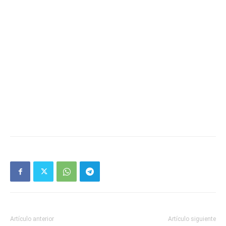
Artículo anterior
Artículo siguiente