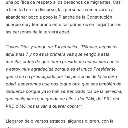
una política de respeto a los derechos de migrantes. Casi
a la mitad de su discurso, las personas comenzaron a
abandonar poco a poco la Plancha de la Constitución
aunque muy temprano ente los primeros en llegar fueron
las personas de la tercera edad.
“Isabel Díaz y vengo de Tulyehualco, Tláhuac, llegamos
aquí a las 7 y no es la primera vez que vengo a esta
marcha, antes de que fuera presidente estuvimos con él
y estoy muy agradecida porque es el único Presidente
que sí se ha preocupado por las personas de la tercera
edad, esperemos que nos toque otro que sea también de
izquierda porque ya lo han sentenciado los de la derecha,
que cualquiera que quede de ellos, del PAN, del PRI, del
PRD o MC nos la van a querer cobrar”.
Llegaron de diversos estados, algunos dijeron, con la