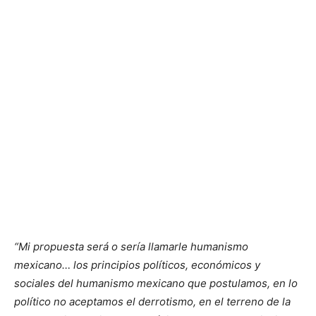
“Mi propuesta será o sería llamarle humanismo
mexicano… los principios políticos, económicos y
sociales del humanismo mexicano que postulamos, en lo
político no aceptamos el derrotismo, en el terreno de la