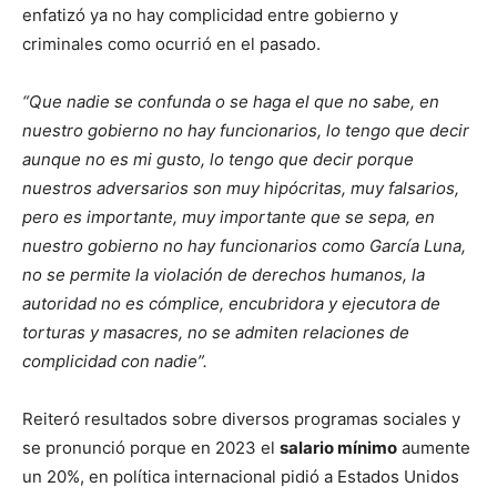
enfatizó ya no hay complicidad entre gobierno y
criminales como ocurrió en el pasado.
“Que nadie se confunda o se haga el que no sabe, en
nuestro gobierno no hay funcionarios, lo tengo que decir
aunque no es mi gusto, lo tengo que decir porque
nuestros adversarios son muy hipócritas, muy falsarios,
pero es importante, muy importante que se sepa, en
nuestro gobierno no hay funcionarios como García Luna,
no se permite la violación de derechos humanos, la
autoridad no es cómplice, encubridora y ejecutora de
torturas y masacres, no se admiten relaciones de
complicidad con nadie”.
Reiteró resultados sobre diversos programas sociales y
se pronunció porque en 2023 el
salario mínimo
aumente
un 20%, en política internacional pidió a Estados Unidos