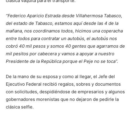
clásica vaquita para el transporte.
“Federico Aparicio Estrada desde Villahermosa Tabasco,
del estado de Tabasco, estamos aquí desde las 4 de la
mañana, nos coordinamos todos, hicimos una coperacha
entre todos para contratar un autobús, el autobús nos
cobró 40 mil pesos y somos 40 gentes que agarramos de
mil pesitos por cabecera y vamos a apoyar a nuestro
Presidente de la República porque el Peje no se toca”.
De la mano de su esposa y como al llegar, el Jefe del
Ejecutivo Federal recibió regalos, sobres y documentos
con solicitudes, despidiéndose de empresarios y algunos
gobernadores morenistas que no dejaron de pedirle la
clásica selfie.