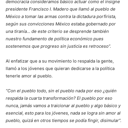
democracia consideramos básico actuar como el insigne
presidente Francisco I. Madero que llamó al pueblo de
México a tomar las armas contra la dictadura porfirista,
según sus convicciones México estaba gobernado por
una tiranía… de este criterio se desprende también
nuestro fundamento de política económico pues
sostenemos que progreso sin justicia es retroceso”.
Al enfatizar que a su movimiento lo respalda la gente,
llamó a los jóvenes que quieran dedicarse a la política
tenerle amor al pueblo.
“Con el pueblo todo, sin el pueblo nada por eso ¿quién
respalda la cuarta transformación? El pueblo por eso
nunca, jamás vamos a traicionar al pueblo y algo básico y
esencial, esto para los jóvenes, nada se logra sin amor al
pueblo, quizá en otros tiempos se podía fingir, disimular”.