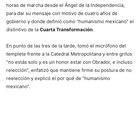
horas de marcha desde el Ángel de la Independencia,
para dar su mensaje con motivo de cuatro años de
gobierno y donde definió como “humanismo mexicano” el
distintivo de la
Cuarta Transformación
.
En punto de las tres de la tarde, tomó el micrófono del
templete frente a la Catedral Metropolitana y entre gritos
“no estás solo y es un honor estar con Obrador, e incluso
relección”, enfatizó que mantiene firme su postura de no
reelección y explicó el por qué de “humanismo
mexicano”.