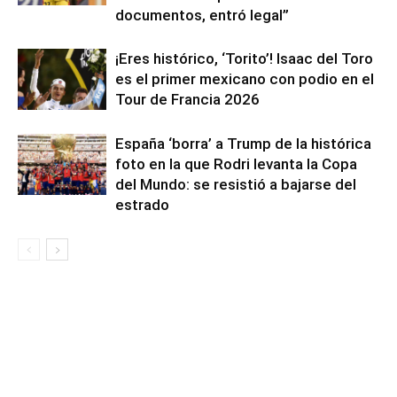
documentos, entró legal”
¡Eres histórico, ‘Torito’! Isaac del Toro
es el primer mexicano con podio en el
Tour de Francia 2026
España ‘borra’ a Trump de la histórica
foto en la que Rodri levanta la Copa
del Mundo: se resistió a bajarse del
estrado