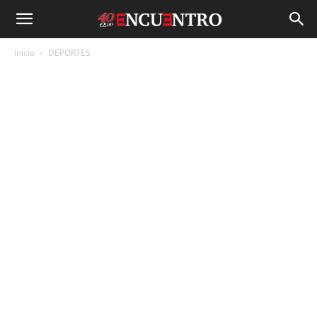
Inicio
DEPORTES