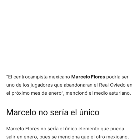
“El centrocampista mexicano
Marcelo Flores
podría ser
uno de los jugadores que abandonaran el Real Oviedo en
el próximo mes de enero”, mencionó el medio asturiano.
Marcelo no sería el único
Marcelo Flores no sería el único elemento que pueda
salir en enero, pues se menciona que el otro mexicano,