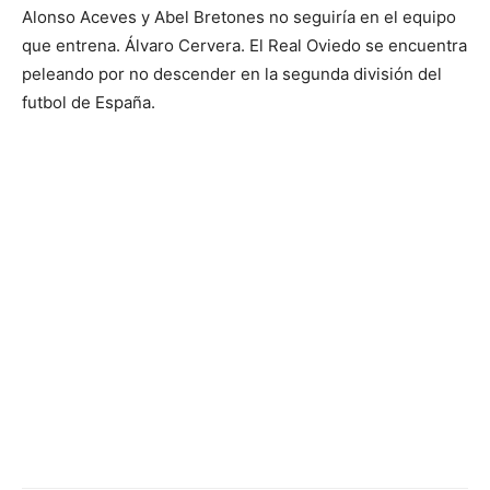
Alonso Aceves y Abel Bretones no seguiría en el equipo
que entrena. Álvaro Cervera. El Real Oviedo se encuentra
peleando por no descender en la segunda división del
futbol de España.