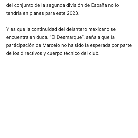
del conjunto de la segunda división de España no lo
tendría en planes para este 2023.
Y es que la continuidad del delantero mexicano se
encuentra en duda. “El Desmarque”, señala que la
participación de Marcelo no ha sido la esperada por parte
de los directivos y cuerpo técnico del club.