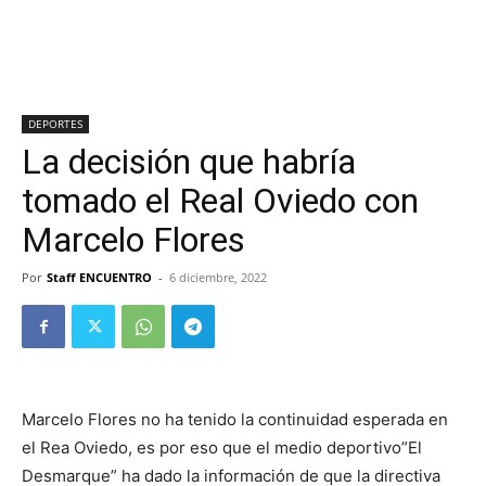
DEPORTES
La decisión que habría
tomado el Real Oviedo con
Marcelo Flores
Por
Staff ENCUENTRO
-
6 diciembre, 2022
Marcelo Flores no ha tenido la continuidad esperada en
el Rea Oviedo, es por eso que el medio deportivo”El
Desmarque” ha dado la información de que la directiva