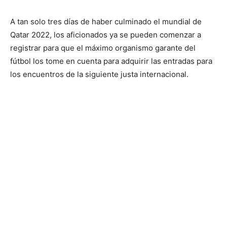
A tan solo tres días de haber culminado el mundial de
Qatar 2022, los aficionados ya se pueden comenzar a
registrar para que el máximo organismo garante del
fútbol los tome en cuenta para adquirir las entradas para
los encuentros de la siguiente justa internacional.