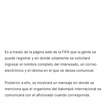
Es a través de la página web de la FIFA que la gente se
puede registrar y en donde solamente se solicitará
ingresar el nombre completo del interesado, un correo
electrónico y el idioma en el que se desea comunicar.
Posterior a ello, se mostrará un mensaje en donde se
menciona que el organismo del balompié internacional se
comunicará con el aficionado cuando corresponda.