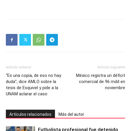
Artículo anterior
Artículo siguiente
“Es una copia, de eso no hay
México registra un déficit
duda”, dice AMLO sobre la
comercial de 96 mdd en
tesis de Esquivel y pide a la
noviembre
UNAM aclarar el caso
Artículos relacionados
Más del autor
Futbolista profesional fue detenido