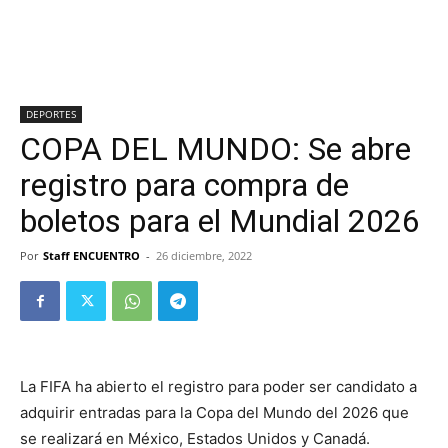
DEPORTES
COPA DEL MUNDO: Se abre
registro para compra de
boletos para el Mundial 2026
Por
Staff ENCUENTRO
-
26 diciembre, 2022
La FIFA ha abierto el registro para poder ser candidato a
adquirir entradas para la Copa del Mundo del 2026 que
se realizará en México, Estados Unidos y Canadá.