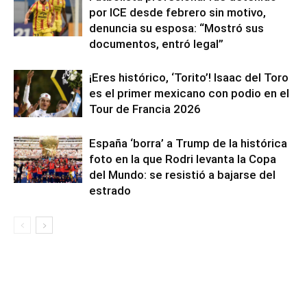
por ICE desde febrero sin motivo,
denuncia su esposa: “Mostró sus
documentos, entró legal”
¡Eres histórico, ‘Torito’! Isaac del Toro
es el primer mexicano con podio en el
Tour de Francia 2026
España ‘borra’ a Trump de la histórica
foto en la que Rodri levanta la Copa
del Mundo: se resistió a bajarse del
estrado