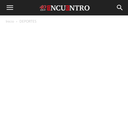
Inicio
DEPORTES