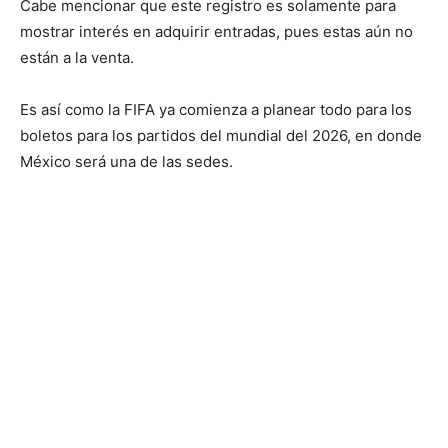
Cabe mencionar que este registro es solamente para
mostrar interés en adquirir entradas, pues estas aún no
están a la venta.
Es así como la FIFA ya comienza a planear todo para los
boletos para los partidos del mundial del 2026, en donde
México será una de las sedes.