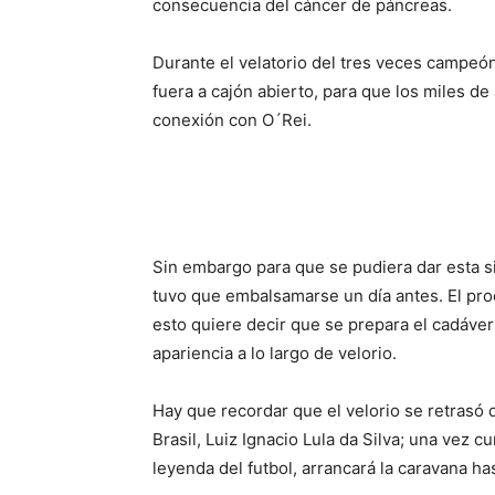
consecuencia del cáncer de páncreas.
Durante el velatorio del tres veces campeón
fuera a cajón abierto, para que los miles de
conexión con O´Rei.
Sin embargo para que se pudiera dar esta s
tuvo que embalsamarse un día antes. El pr
esto quiere decir que se prepara el cadáver
apariencia a lo largo de velorio.
Hay que recordar que el velorio se retrasó 
Brasil, Luiz Ignacio Lula da Silva; una vez 
leyenda del futbol, arrancará la caravana 