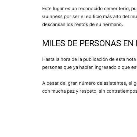
Este lugar es un reconocido cementerio, pue
Guinness por ser el edificio más alto del m
descansan los restos de su hermano.
MILES DE PERSONAS EN
Hasta la hora de la publicación de esta nota
personas que ya habían ingresado o que esta
A pesar del gran número de asistentes, el 
con mucha paz y respeto, sin contratiempos