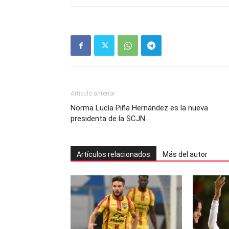
Artículo anterior
Norma Lucía Piña Hernández es la nueva
presidenta de la SCJN
Artículos relacionados
Más del autor