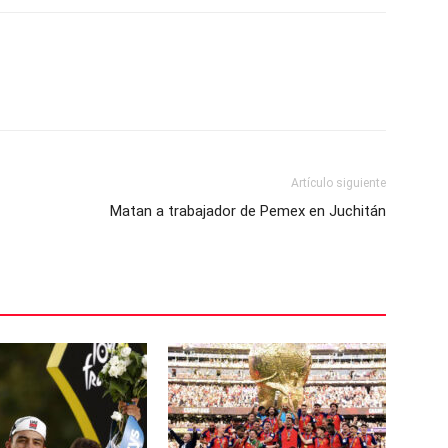
Artículo siguiente
Matan a trabajador de Pemex en Juchitán