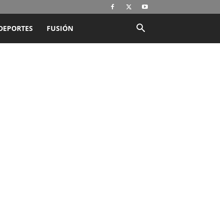
DEPORTES
FUSIÓN