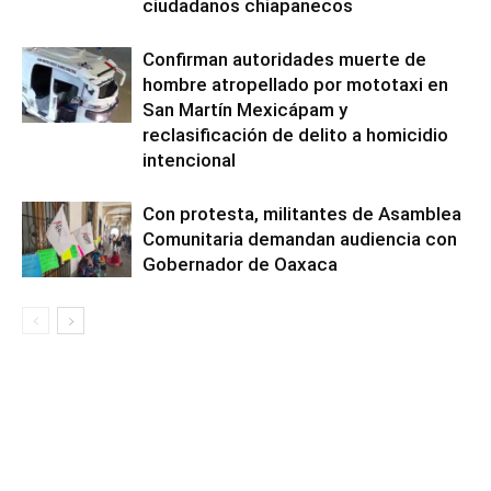
ciudadanos chiapanecos
Confirman autoridades muerte de
hombre atropellado por mototaxi en
San Martín Mexicápam y
reclasificación de delito a homicidio
intencional
Con protesta, militantes de Asamblea
Comunitaria demandan audiencia con
Gobernador de Oaxaca