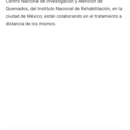
Centro Nacional de Investigación y Atención de
Quemados, del Instituto Nacional de Rehabilitación, en la
ciudad de México; están colaborando en el tratamiento a
distancia de los mismos.