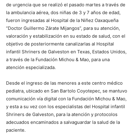
de urgencia que se realizó el pasado martes a través de
la ambulancia aérea, dos niñas de 3 y 7 años de edad,
fueron ingresadas al Hospital de la Niñez Oaxaqueña
“Doctor Guillermo Zárate Mijangos”, para su atención,
valoración y estabilización en su estado de salud, con el
objetivo de posteriormente canalizarlas al Hospital
infantil Shriners de Galveston en Texas, Estados Unidos,
a través de la Fundación Michou & Mao, para una
atención especializada.
Desde el ingreso de las menores a este centro médico
pediatra, ubicado en San Bartolo Coyotepec, se mantuvo
comunicación vía digital con la Fundación Michou & Mao,
y esta a su vez con los especialistas del Hospital infantil
Shriners de Galveston, para la atención y protocolos
adecuados encaminados a salvaguardar la salud de la
paciente.