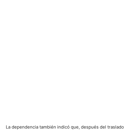
La dependencia también indicó que, después del traslado