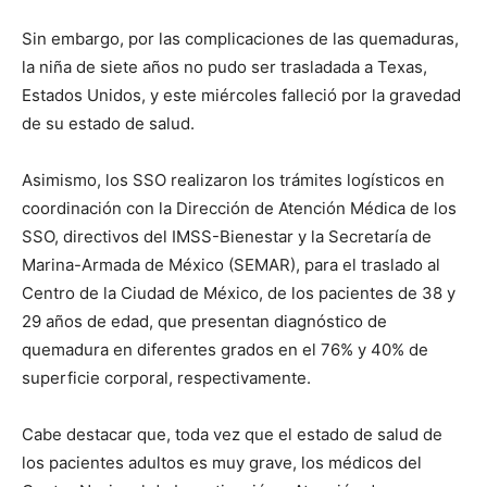
Sin embargo, por las complicaciones de las quemaduras,
la niña de siete años no pudo ser trasladada a Texas,
Estados Unidos, y este miércoles falleció por la gravedad
de su estado de salud.
Asimismo, los SSO realizaron los trámites logísticos en
coordinación con la Dirección de Atención Médica de los
SSO, directivos del IMSS-Bienestar y la Secretaría de
Marina-Armada de México (SEMAR), para el traslado al
Centro de la Ciudad de México, de los pacientes de 38 y
29 años de edad, que presentan diagnóstico de
quemadura en diferentes grados en el 76% y 40% de
superficie corporal, respectivamente.
Cabe destacar que, toda vez que el estado de salud de
los pacientes adultos es muy grave, los médicos del