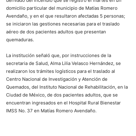
derivado del incendio que se registró el martes en un
domicilio particular del municipio de Matías Romero
Avendaño, y en el que resultaron afectadas 5 personas;
se iniciaron las gestiones necesarias para el traslado
aéreo de dos pacientes adultos que presentan
quemaduras.
La institución señaló que, por instrucciones de la
secretaria de Salud, Alma Lilia Velasco Hernández, se
realizaron los trámites logísticos para el traslado al
Centro Nacional de Investigación y Atención de
Quemados, del Instituto Nacional de Rehabilitación, en la
Ciudad de México, de dos pacientes adultos, que se
encuentran ingresados en el Hospital Rural Bienestar
IMSS No. 37 en Matías Romero Avendaño.