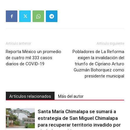
Artículo anterior
Artículo siguiente
Reporta México un promedio
Pobladores de La Reforma
de cuatro mil 333 casos
exigen la invalidación del
diarios de COVID-19
triunfo de Cipriano Arturo
Guzmán Bohorquez como
presidente municipal
Artículos relacionados
Más del autor
Santa María Chimalapa se sumará a
estrategia de San Miguel Chimalapa
para recuperar territorio invadido por