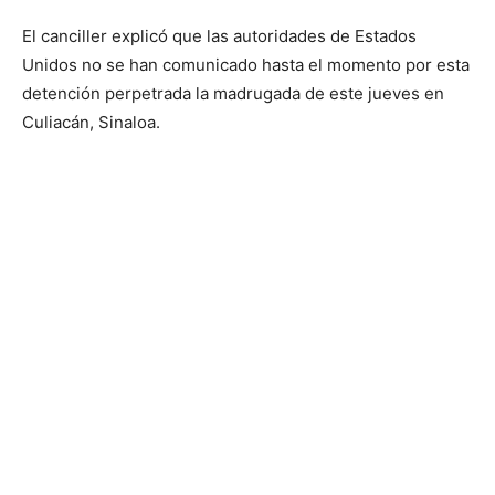
El canciller explicó que las autoridades de Estados
Unidos no se han comunicado hasta el momento por esta
detención perpetrada la madrugada de este jueves en
Culiacán, Sinaloa.