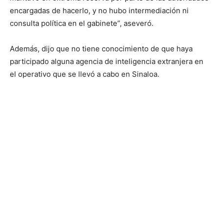
encargadas de hacerlo, y no hubo intermediación ni
consulta política en el gabinete”, aseveró.
Además, dijo que no tiene conocimiento de que haya
participado alguna agencia de inteligencia extranjera en
el operativo que se llevó a cabo en Sinaloa.