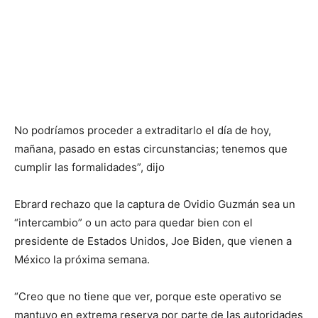
No podríamos proceder a extraditarlo el día de hoy,
mañana, pasado en estas circunstancias; tenemos que
cumplir las formalidades”, dijo
Ebrard rechazo que la captura de Ovidio Guzmán sea un
“intercambio” o un acto para quedar bien con el
presidente de Estados Unidos, Joe Biden, que vienen a
México la próxima semana.
“Creo que no tiene que ver, porque este operativo se
mantuvo en extrema reserva por parte de las autoridades