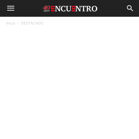
Inicio
DESTACADO