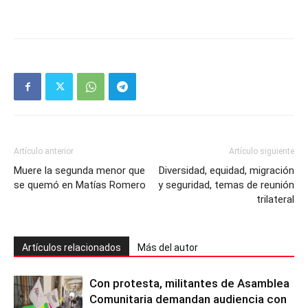
Artículo anterior
Artículo siguiente
Muere la segunda menor que
Diversidad, equidad, migración
se quemó en Matías Romero
y seguridad, temas de reunión
trilateral
Artículos relacionados
Más del autor
Con protesta, militantes de Asamblea
Comunitaria demandan audiencia con