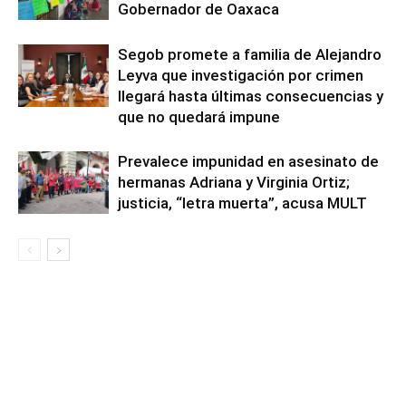
Gobernador de Oaxaca
Segob promete a familia de Alejandro
Leyva que investigación por crimen
llegará hasta últimas consecuencias y
que no quedará impune
Prevalece impunidad en asesinato de
hermanas Adriana y Virginia Ortiz;
justicia, “letra muerta”, acusa MULT