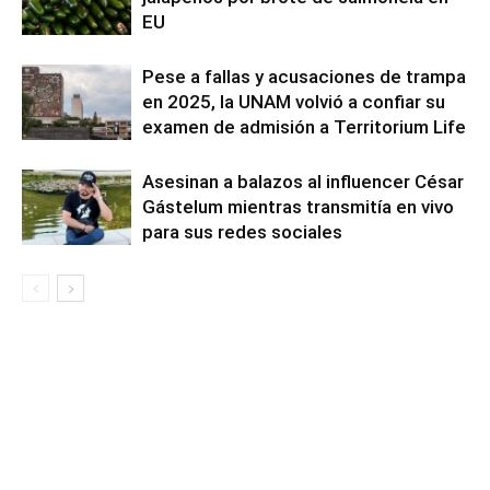
EU
Pese a fallas y acusaciones de trampa
en 2025, la UNAM volvió a confiar su
examen de admisión a Territorium Life
Asesinan a balazos al influencer César
Gástelum mientras transmitía en vivo
para sus redes sociales