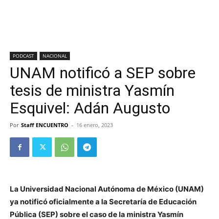
PODCAST
NACIONAL
UNAM notificó a SEP sobre
tesis de ministra Yasmín
Esquivel: Adán Augusto
Por
Staff ENCUENTRO
-
16 enero, 2023
La Universidad Nacional Autónoma de México (UNAM)
ya notificó oficialmente a la Secretaría de Educación
Pública (SEP) sobre el caso de la ministra Yasmín