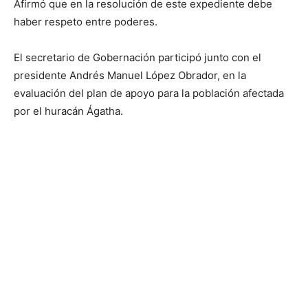
Afirmó que en la resolución de este expediente debe
haber respeto entre poderes.
El secretario de Gobernación participó junto con el
presidente Andrés Manuel López Obrador, en la
evaluación del plan de apoyo para la población afectada
por el huracán Ágatha.