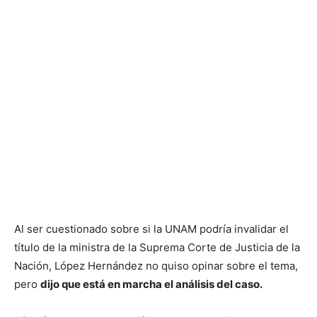
Al ser cuestionado sobre si la UNAM podría invalidar el
título de la ministra de la Suprema Corte de Justicia de la
Nación, López Hernández no quiso opinar sobre el tema,
pero
dijo que está en marcha el análisis del caso.