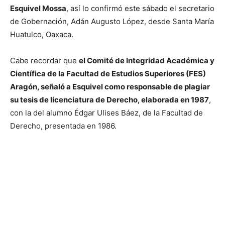
Esquivel Mossa
, así lo confirmó este sábado el secretario
de Gobernación, Adán Augusto López, desde Santa María
Huatulco, Oaxaca.
Cabe recordar que
el Comité de Integridad Académica y
Científica de la Facultad de Estudios Superiores (FES)
Aragón, señaló a Esquivel como responsable de plagiar
su tesis de licenciatura de Derecho, elaborada en 1987
,
con la del alumno Édgar Ulises Báez, de la Facultad de
Derecho, presentada en 1986.