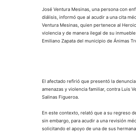
José Ventura Mesinas, una persona con enf
diálisis, informó que al acudir a una cita mé
Ventura Mesinas, quien pertenece al Hero
violencia y de manera ilegal de su inmueble
Emiliano Zapata del municipio de Ánimas Tr
El afectado refirió que presentó la denuncia
amenazas y violencia familiar, contra Luis 
Salinas Figueroa.
En este contexto, relató que a su regreso de
sin embargo, para acudir a una revisión méd
solicitando el apoyo de una de sus hermanas,