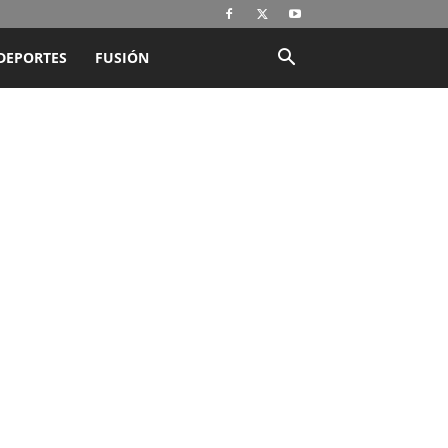
DEPORTES
FUSIÓN