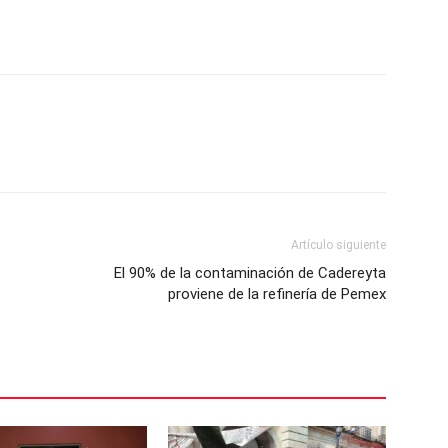
Artículo siguiente
El 90% de la contaminación de Cadereyta
proviene de la refinería de Pemex