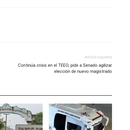
Artículo siguiente
Continúa crisis en el TEEO; pide a Senado agilizar
elección de nuevo magistrado