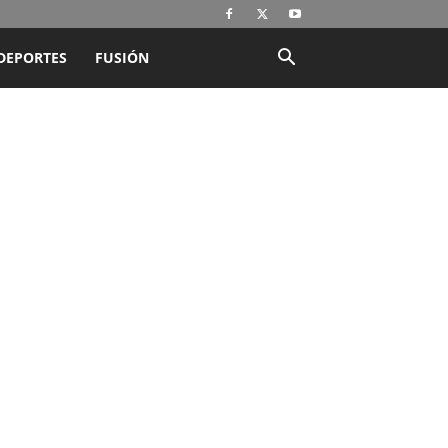
DEPORTES
FUSIÓN