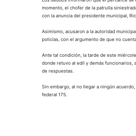
momento, el chofer de la patrulla siniestrad
con la anuncia del presidente municipal, R
Asimismo, acusaron a la autoridad municipa
policías, con el argumento de que no cuenta
Ante tal condición, la tarde de este miérco
donde retuvo al edil y demás funcionarios,
de respuestas.
Sin embargo, al no llegar a ningún acuerdo,
federal 175.