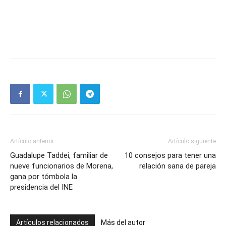
Artículo anterior
Artículo siguiente
Guadalupe Taddei, familiar de
10 consejos para tener una
nueve funcionarios de Morena,
relación sana de pareja
gana por tómbola la
presidencia del INE
Artículos relacionados
Más del autor