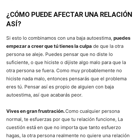
¿CÓMO PUEDE AFECTAR UNA RELACIÓN
ASÍ?
Si esto lo combinamos con una baja autoestima,
puedes
empezar a creer que tú tienes la culpa
de que la otra
persona se aleje. Puedes pensar que no diste lo
suficiente, o que hiciste o dijiste algo malo para que la
otra persona se fuera. Como muy probablemente no
hiciste nada malo, entonces pensarás que el problema
eres tú. Pensar así es propio de alguien con baja
autoestima, así que acabarás peor.
Vives en gran frustración.
Como cualquier persona
normal, te esfuerzas por que tu relación funcione, La
cuestión está en que no importa que tanto esfuerzo
hagas, la otra persona realmente no quiere una relación