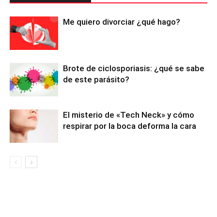
Me quiero divorciar ¿qué hago?
Brote de ciclosporiasis: ¿qué se sabe
de este parásito?
El misterio de «Tech Neck» y cómo
respirar por la boca deforma la cara