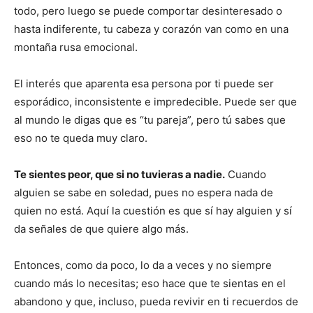
todo, pero luego se puede comportar desinteresado o
hasta indiferente, tu cabeza y corazón van como en una
montaña rusa emocional.
El interés que aparenta esa persona por ti puede ser
esporádico, inconsistente e impredecible. Puede ser que
al mundo le digas que es “tu pareja”, pero tú sabes que
eso no te queda muy claro.
Te sientes peor, que si no tuvieras a nadie.
Cuando
alguien se sabe en soledad, pues no espera nada de
quien no está. Aquí la cuestión es que sí hay alguien y sí
da señales de que quiere algo más.
Entonces, como da poco, lo da a veces y no siempre
cuando más lo necesitas; eso hace que te sientas en el
abandono y que, incluso, pueda revivir en ti recuerdos de