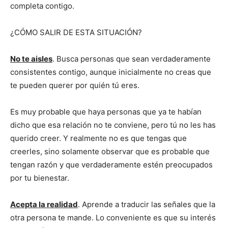
completa contigo.
¿CÓMO SALIR DE ESTA SITUACIÓN?
No te aisles
. Busca personas que sean verdaderamente
consistentes contigo, aunque inicialmente no creas que
te pueden querer por quién tú eres.
Es muy probable que haya personas que ya te habían
dicho que esa relación no te conviene, pero tú no les has
querido creer. Y realmente no es que tengas que
creerles, sino solamente observar que es probable que
tengan razón y que verdaderamente estén preocupados
por tu bienestar.
Acepta la realidad
. Aprende a traducir las señales que la
otra persona te mande. Lo conveniente es que su interés