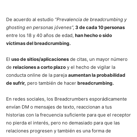
De acuerdo al estudio
“Prevalencia de breadcrumbing y
ghosting en personas jóvenes”,
3 de cada 10 personas
entre los 18 y 40 años de edad,
han hecho o sido
víctimas del breadcrumbing.
El
uso de sitios/aplicaciones
de citas, un mayor número
de
relaciones a corto plazo
y el hecho de vigilar la
conducta online de la pareja
aumentan la probabilidad
de sufrir,
pero también de hacer
breadcrumbing.
En redes sociales, los Breadcrumbers esporádicamente
envían DM o mensajes de texto, reaccionan a tus
historias con la frecuencia suficiente para que el receptor
no pierda el interés, pero no demasiado para que las
relaciones progresen y también es una forma de