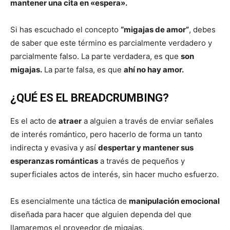
mantener una cita en «espera».
Si has escuchado el concepto
“migajas de amor”
, debes
de saber que este término es parcialmente verdadero y
parcialmente falso. La parte verdadera, es que
son
migajas.
La parte falsa, es que
ahí no hay amor.
¿QUÉ ES EL BREADCRUMBING?
Es el acto de
atraer
a alguien a través de enviar señales
de interés romántico, pero hacerlo de forma un tanto
indirecta y evasiva y así
despertar y mantener sus
esperanzas románticas
a través de pequeños y
superficiales actos de interés, sin hacer mucho esfuerzo.
Es esencialmente una táctica de
manipulación emocional
diseñada para hacer que alguien dependa del que
llamaremos el proveedor de migajas.