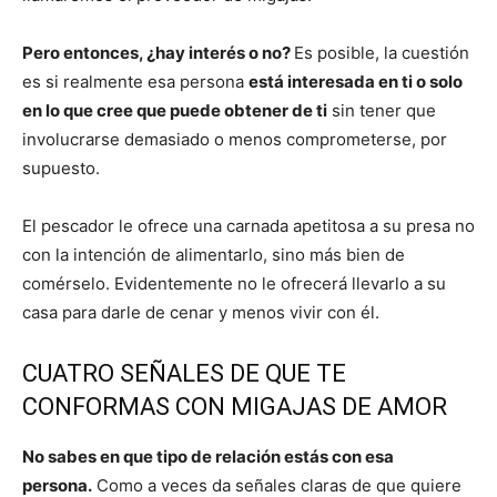
Pero entonces, ¿hay interés o no?
Es posible, la cuestión
es si realmente esa persona
está interesada en ti o solo
en lo que cree que puede obtener de ti
sin tener que
involucrarse demasiado o menos comprometerse, por
supuesto.
El pescador le ofrece una carnada apetitosa a su presa no
con la intención de alimentarlo, sino más bien de
comérselo. Evidentemente no le ofrecerá llevarlo a su
casa para darle de cenar y menos vivir con él.
CUATRO SEÑALES DE QUE TE
CONFORMAS CON MIGAJAS DE AMOR
No sabes en que tipo de relación estás con esa
persona.
Como a veces da señales claras de que quiere