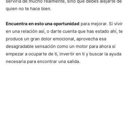
serviría de mucho realmente, sino que debes alejarte de
quien no te hace bien.
Encuentra en esto una oportunidad
para mejorar. Si vivir
en una relación así, o darte cuenta que has estado ahí, te
produce un gran dolor emocional, aprovecha esa
desagradable sensación como un motor para ahora sí
empezar a ocuparte de ti, invertir en ti y buscar la ayuda
necesaria para encontrar una salida.