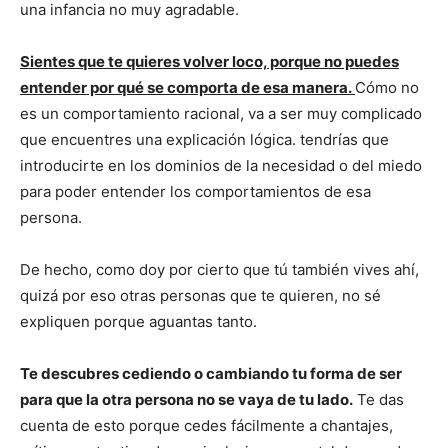
una infancia no muy agradable.
Sientes que te quieres volver loco, porque no puedes
entender por qué se comporta de esa manera.
Cómo no
es un comportamiento racional, va a ser muy complicado
que encuentres una explicación lógica. tendrías que
introducirte en los dominios de la necesidad o del miedo
para poder entender los comportamientos de esa
persona.
De hecho, como doy por cierto que tú también vives ahí,
quizá por eso otras personas que te quieren, no sé
expliquen porque aguantas tanto.
Te descubres cediendo o cambiando tu forma de ser
para que la otra persona no se vaya de tu lado.
Te das
cuenta de esto porque cedes fácilmente a chantajes,