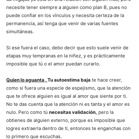
necesite tener siempre a alguien como plan B, pues no
puede confiar en los vínculos y necesita certeza de la
permanencia, así tenga que venir de varias fuentes
simultáneas.
Si ese fuera el caso, debo decir que esto suele venir de
etapas muy tempranas en la niñez, y es prácticamente
imposible que tú o el amor puedan curarlo.
Quien lo aguanta .
Tu autoestima baja
te hace creer,
como si fuera una especie de espejismo, que la atención
que te ofrece alguien es igual al amor que siente por ti.
No te das cuenta que la atención ni es tanta y el amor es
nulo. Pero como tú
necesitas validación,
pero la
obtienes de alguien externo, porque es imposible que
logres extraerla dentro de ti, entonces te enganchas con
lo primero que escuchas.