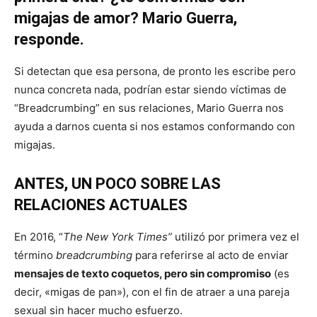
migajas de amor? Mario Guerra,
responde.
Si detectan que esa persona, de pronto les escribe pero
nunca concreta nada, podrían estar siendo víctimas de
“Breadcrumbing” en sus relaciones, Mario Guerra nos
ayuda a darnos cuenta si nos estamos conformando con
migajas.
ANTES, UN POCO SOBRE LAS
RELACIONES ACTUALES
En 2016, “
The New York Times”
utilizó por primera vez el
término
breadcrumbing
para referirse al acto de enviar
mensajes de texto coquetos, pero sin compromiso
(es
decir, «migas de pan»), con el fin de atraer a una pareja
sexual sin hacer mucho esfuerzo.