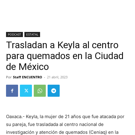
PODCAST
ESTATAL
Trasladan a Keyla al centro
para quemados en la Ciudad
de México
Por
Staff ENCUENTRO
-
21 abril, 2023
Oaxaca.- Keyla, la mujer de 21 años que fue atacada por
su pareja, fue trasladada al centro nacional de
investigación y atención de quemados (Ceniaq) en la