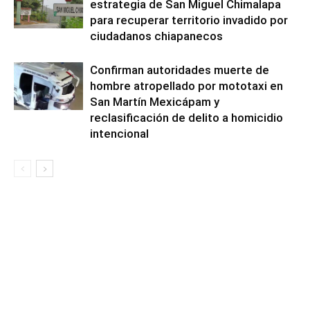
estrategia de San Miguel Chimalapa
para recuperar territorio invadido por
ciudadanos chiapanecos
Confirman autoridades muerte de
hombre atropellado por mototaxi en
San Martín Mexicápam y
reclasificación de delito a homicidio
intencional