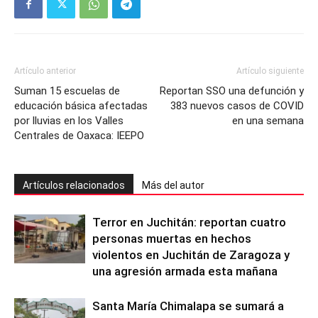
Artículo anterior
Artículo siguiente
Suman 15 escuelas de
Reportan SSO una defunción y
educación básica afectadas
383 nuevos casos de COVID
por lluvias en los Valles
en una semana
Centrales de Oaxaca: IEEPO
Artículos relacionados
Más del autor
Terror en Juchitán: reportan cuatro
personas muertas en hechos
violentos en Juchitán de Zaragoza y
una agresión armada esta mañana
Santa María Chimalapa se sumará a