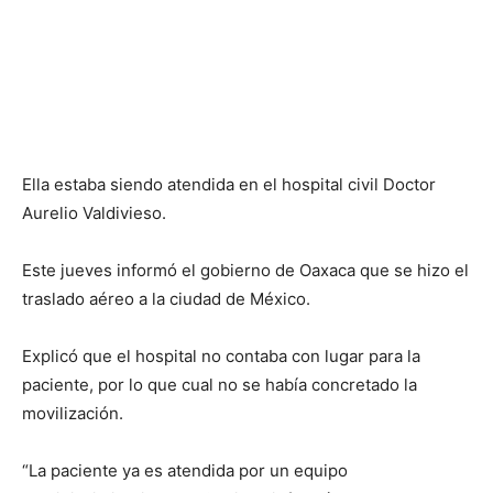
Ella estaba siendo atendida en el hospital civil Doctor
Aurelio Valdivieso.
Este jueves informó el gobierno de Oaxaca que se hizo el
traslado aéreo a la ciudad de México.
Explicó que el hospital no contaba con lugar para la
paciente, por lo que cual no se había concretado la
movilización.
“La paciente ya es atendida por un equipo