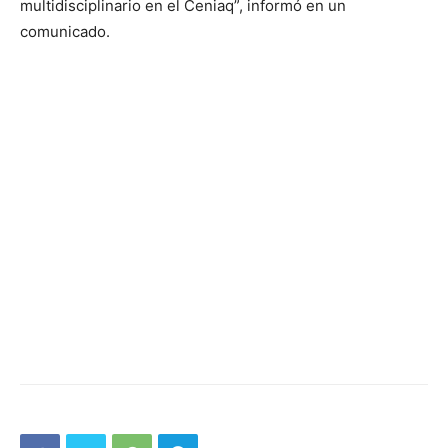
multidisciplinario en el Ceniaq”, informó en un
comunicado.