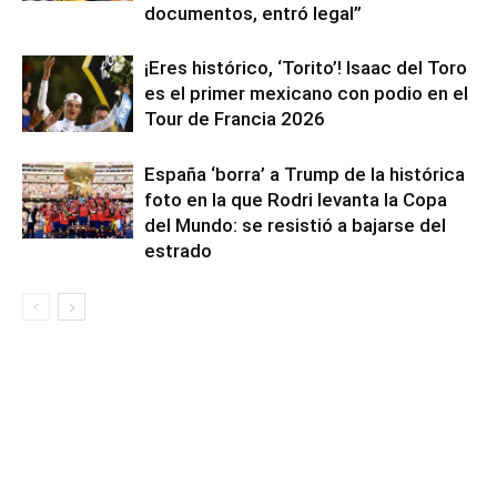
documentos, entró legal”
¡Eres histórico, ‘Torito’! Isaac del Toro
es el primer mexicano con podio en el
Tour de Francia 2026
España ‘borra’ a Trump de la histórica
foto en la que Rodri levanta la Copa
del Mundo: se resistió a bajarse del
estrado