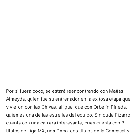
Por si fuera poco, se estará reencontrando con Matías
Almeyda, quien fue su entrenador en la exitosa etapa que
vivieron con las Chivas, al igual que con Orbelín Pineda,
quien es una de las estrellas del equipo. Sin duda Pizarro
cuenta con una carrera interesante, pues cuenta con 3
títulos de Liga MX, una Copa, dos títulos de la Concacaf y