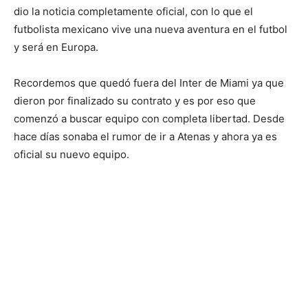
dio la noticia completamente oficial, con lo que el
futbolista mexicano vive una nueva aventura en el futbol
y será en Europa.
Recordemos que quedó fuera del Inter de Miami ya que
dieron por finalizado su contrato y es por eso que
comenzó a buscar equipo con completa libertad. Desde
hace días sonaba el rumor de ir a Atenas y ahora ya es
oficial su nuevo equipo.