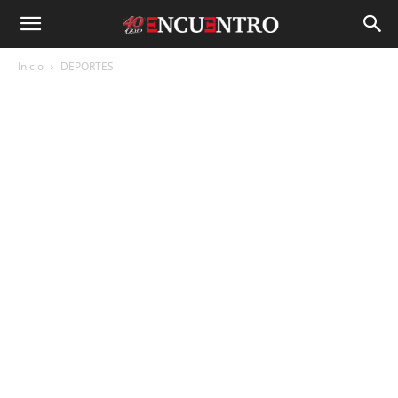
Inicio
DEPORTES