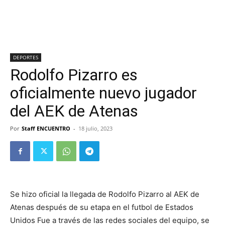
DEPORTES
Rodolfo Pizarro es
oficialmente nuevo jugador
del AEK de Atenas
Por
Staff ENCUENTRO
-
18 julio, 2023
Se hizo oficial la llegada de Rodolfo Pizarro al AEK de
Atenas después de su etapa en el futbol de Estados
Unidos Fue a través de las redes sociales del equipo, se