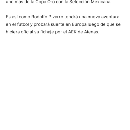
uno más de la Copa Oro con la Selección Mexicana.
Es así como Rodolfo Pizarro tendrá una nueva aventura
en el futbol y probará suerte en Europa luego de que se
hiciera oficial su fichaje por el AEK de Atenas.