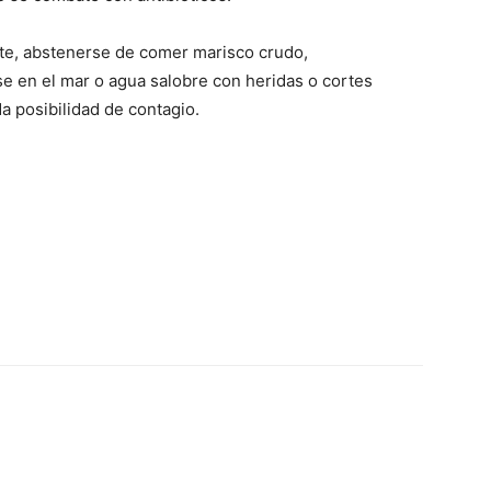
te, abstenerse de comer marisco crudo,
e en el mar o agua salobre con heridas o cortes
da posibilidad de contagio.