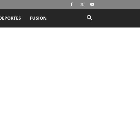
DEPORTES
FUSIÓN